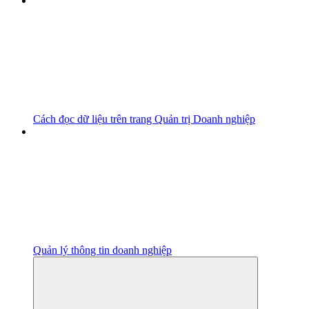
Cách đọc dữ liệu trên trang Quản trị Doanh nghiệp
Quản lý thông tin doanh nghiệp