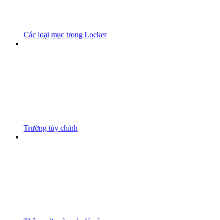
Các loại mục trong Locker
Trường tùy chỉnh