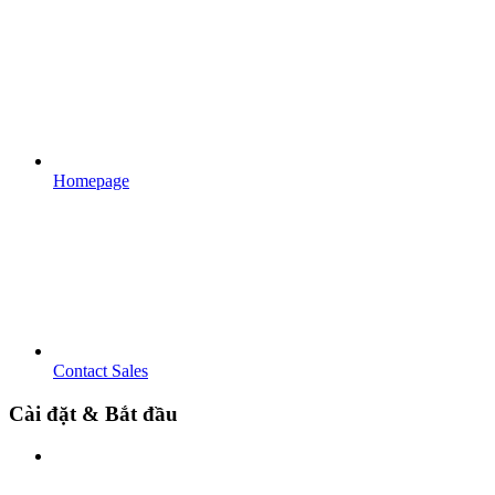
Homepage
Contact Sales
Cài đặt & Bắt đầu