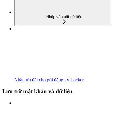
Nhập và xuất dữ liệu
Nhận ưu đãi cho gói đăng ký Locker
Lưu trữ mật khẩu và dữ liệu