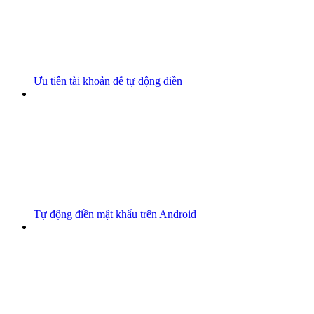
Ưu tiên tài khoản để tự động điền
Tự động điền mật khẩu trên Android