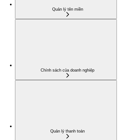
Quản lý tên miền
Chính sách của doanh nghiệp
Quản lý thanh toán