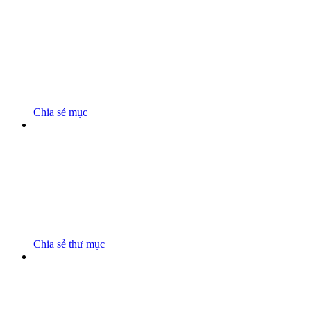
Chia sẻ mục
Chia sẻ thư mục