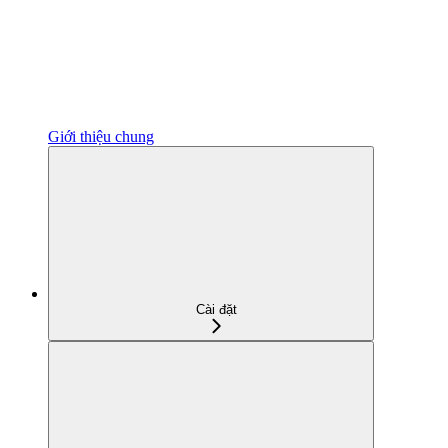
Giới thiệu chung
Cài đặt