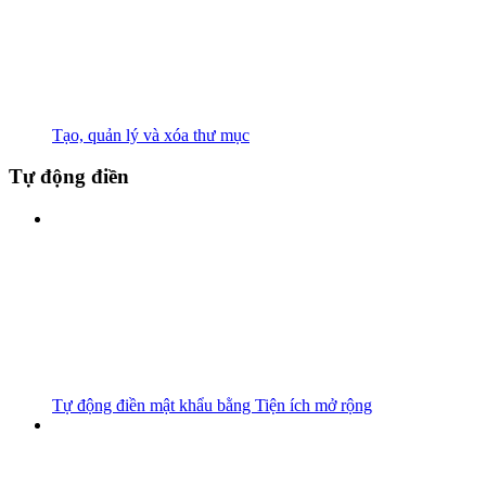
Tạo, quản lý và xóa thư mục
Tự động điền
Tự động điền mật khẩu bằng Tiện ích mở rộng