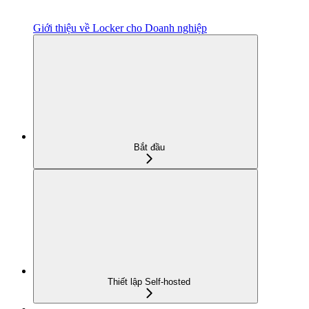
Giới thiệu về Locker cho Doanh nghiệp
Bắt đầu
Thiết lập Self-hosted