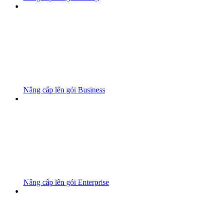
Nâng cấp lên gói Business
Nâng cấp lên gói Enterprise