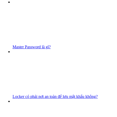
Master Password là gì?
Locker có phải nơi an toàn để lưu mật khẩu không?