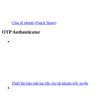
Chia sẻ nhanh (Quick Share)
OTP Authenticator
Thiết lập bảo mật hai lớp cho tài khoản trực tuyến