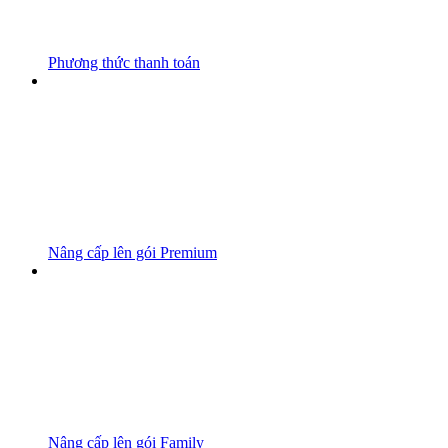
Phương thức thanh toán
Nâng cấp lên gói Premium
Nâng cấp lên gói Family