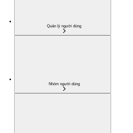
Quản lý người dùng
Nhóm người dùng