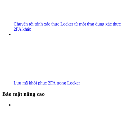
Chuyển tới trình xác thực Locker từ một ứng dụng xác thực
2FA khác
Lưu mã khôi phục 2FA trong Locker
Bảo mật nâng cao