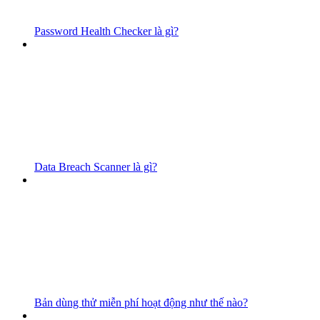
Password Health Checker là gì?
Data Breach Scanner là gì?
Bản dùng thử miễn phí hoạt động như thế nào?