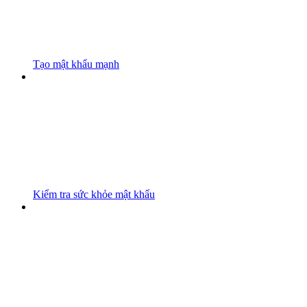
Tạo mật khẩu mạnh
Kiểm tra sức khỏe mật khẩu