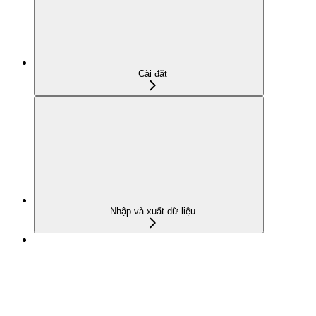
Cài đặt
Nhập và xuất dữ liệu