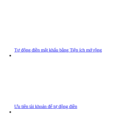
Tự động điền mật khẩu bằng Tiện ích mở rộng
Ưu tiên tài khoản để tự động điền