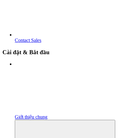
Contact Sales
Cài đặt & Bắt đầu
Giới thiệu chung