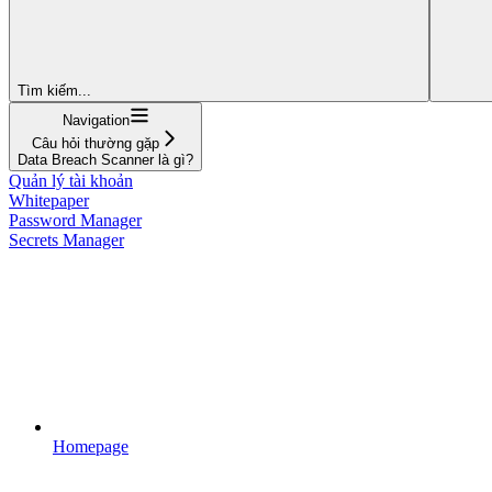
Tìm kiếm...
Navigation
Câu hỏi thường gặp
Data Breach Scanner là gì?
Quản lý tài khoản
Whitepaper
Password Manager
Secrets Manager
Homepage