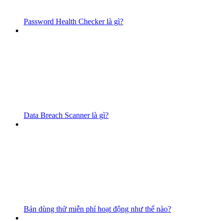
Password Health Checker là gì?
Data Breach Scanner là gì?
Bản dùng thử miễn phí hoạt động như thế nào?