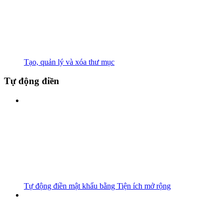
Tạo, quản lý và xóa thư mục
Tự động điền
Tự động điền mật khẩu bằng Tiện ích mở rộng