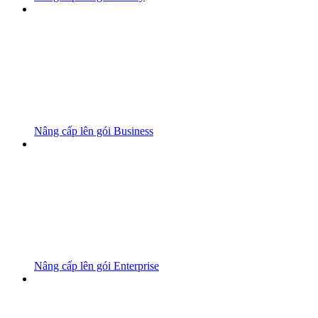
Nâng cấp lên gói Business
Nâng cấp lên gói Enterprise