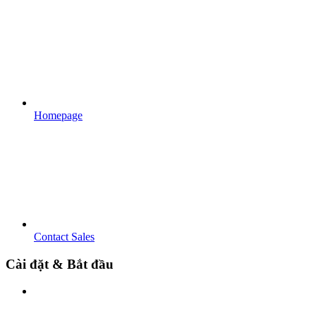
Homepage
Contact Sales
Cài đặt & Bắt đầu