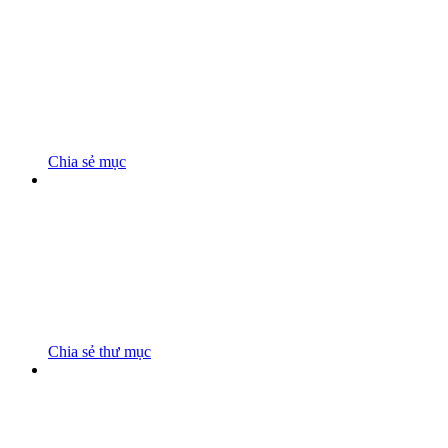
Chia sẻ mục
Chia sẻ thư mục