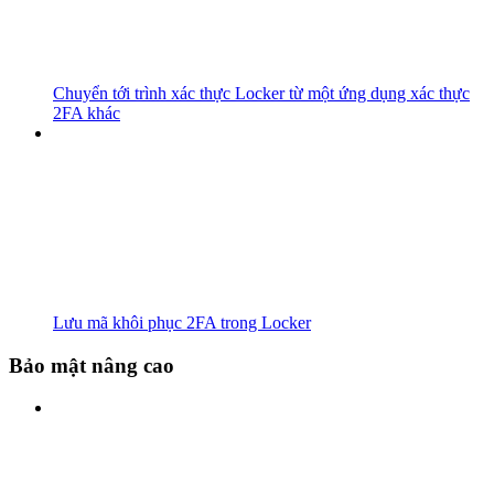
Chuyển tới trình xác thực Locker từ một ứng dụng xác thực
2FA khác
Lưu mã khôi phục 2FA trong Locker
Bảo mật nâng cao