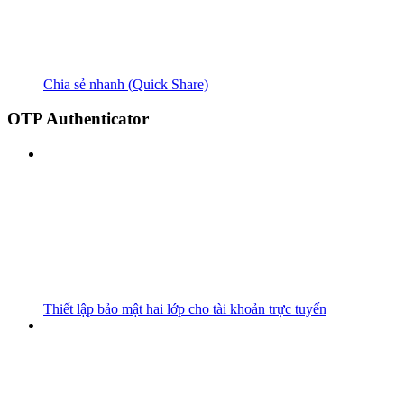
Chia sẻ nhanh (Quick Share)
OTP Authenticator
Thiết lập bảo mật hai lớp cho tài khoản trực tuyến