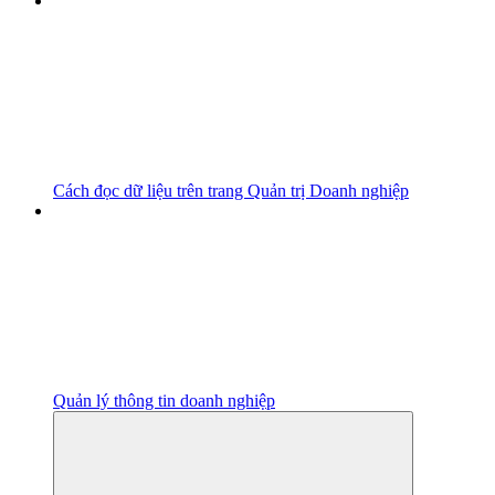
Cách đọc dữ liệu trên trang Quản trị Doanh nghiệp
Quản lý thông tin doanh nghiệp