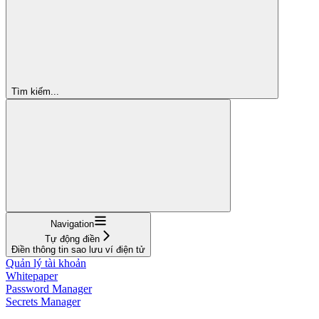
Tìm kiếm...
Navigation
Tự động điền
Điền thông tin sao lưu ví điện tử
Quản lý tài khoản
Whitepaper
Password Manager
Secrets Manager