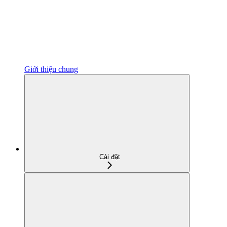
Giới thiệu chung
Cài đặt