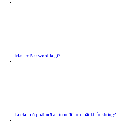
Master Password là gì?
Locker có phải nơi an toàn để lưu mật khẩu không?