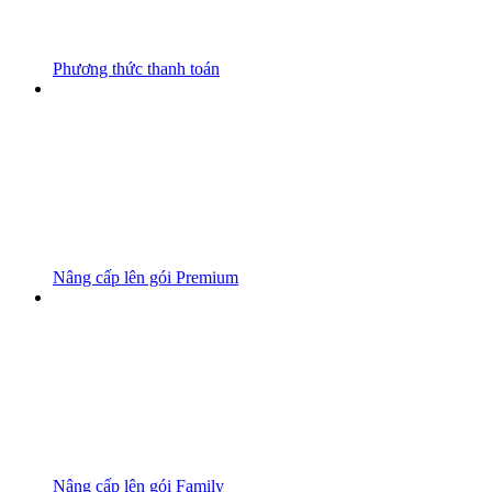
Phương thức thanh toán
Nâng cấp lên gói Premium
Nâng cấp lên gói Family