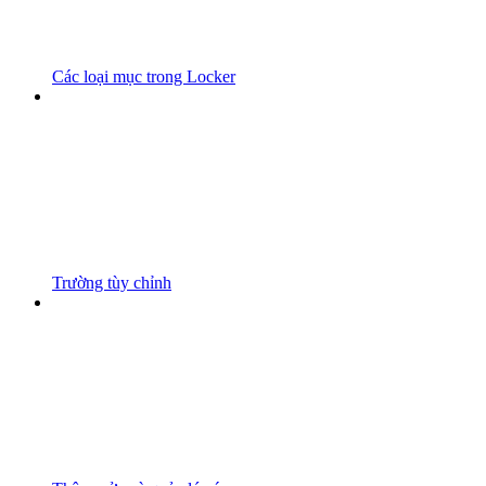
Các loại mục trong Locker
Trường tùy chỉnh