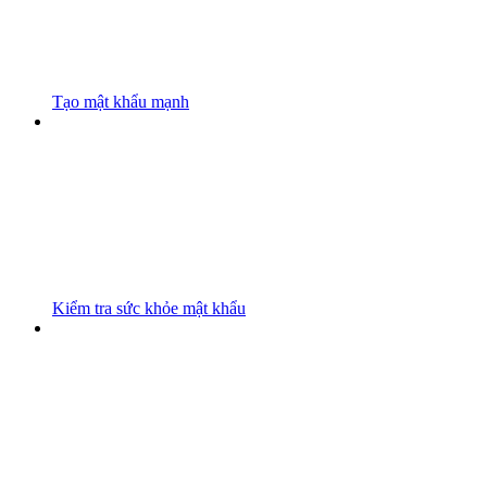
Tạo mật khẩu mạnh
Kiểm tra sức khỏe mật khẩu