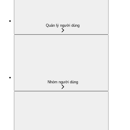
Quản lý người dùng
Nhóm người dùng