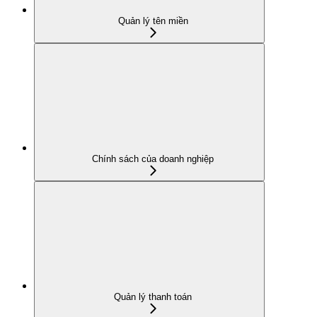
Quản lý tên miền
Chính sách của doanh nghiệp
Quản lý thanh toán