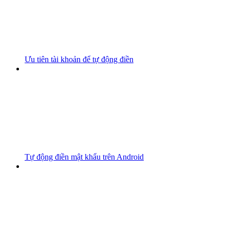
Ưu tiên tài khoản để tự động điền
Tự động điền mật khẩu trên Android