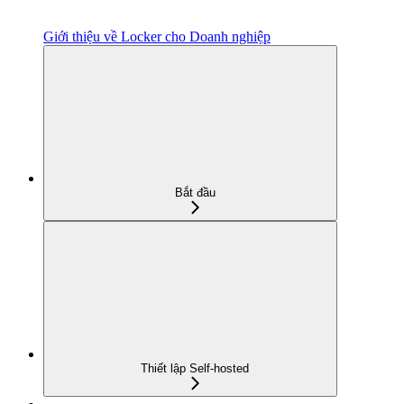
Giới thiệu về Locker cho Doanh nghiệp
Bắt đầu
Thiết lập Self-hosted