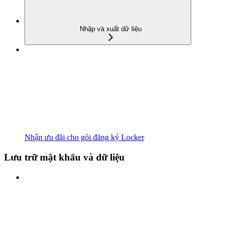
Nhập và xuất dữ liệu
Nhận ưu đãi cho gói đăng ký Locker
Lưu trữ mật khẩu và dữ liệu