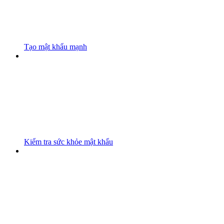
Tạo mật khẩu mạnh
Kiểm tra sức khỏe mật khẩu