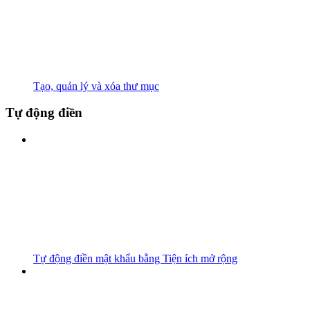
Tạo, quản lý và xóa thư mục
Tự động điền
Tự động điền mật khẩu bằng Tiện ích mở rộng