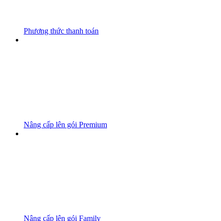
Phương thức thanh toán
Nâng cấp lên gói Premium
Nâng cấp lên gói Family