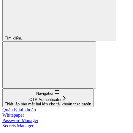
Tìm kiếm...
Navigation
OTP Authenticator
Thiết lập bảo mật hai lớp cho tài khoản trực tuyến
Quản lý tài khoản
Whitepaper
Password Manager
Secrets Manager