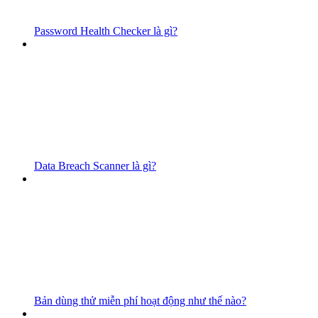
Password Health Checker là gì?
Data Breach Scanner là gì?
Bản dùng thử miễn phí hoạt động như thế nào?