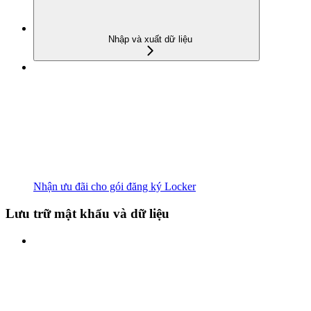
Nhập và xuất dữ liệu
Nhận ưu đãi cho gói đăng ký Locker
Lưu trữ mật khẩu và dữ liệu