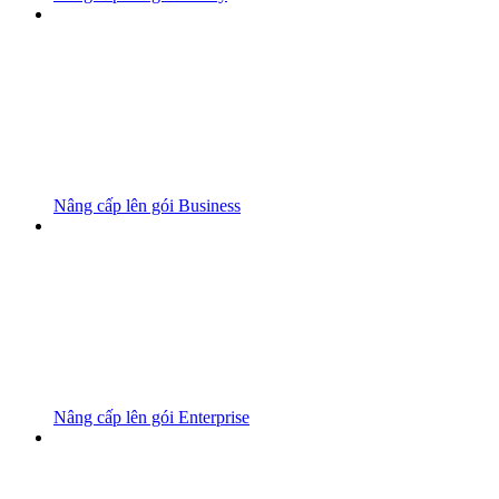
Nâng cấp lên gói Business
Nâng cấp lên gói Enterprise