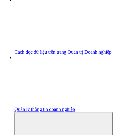
Cách đọc dữ liệu trên trang Quản trị Doanh nghiệp
Quản lý thông tin doanh nghiệp