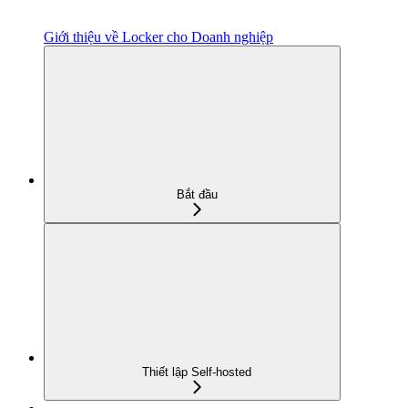
Giới thiệu về Locker cho Doanh nghiệp
Bắt đầu
Thiết lập Self-hosted