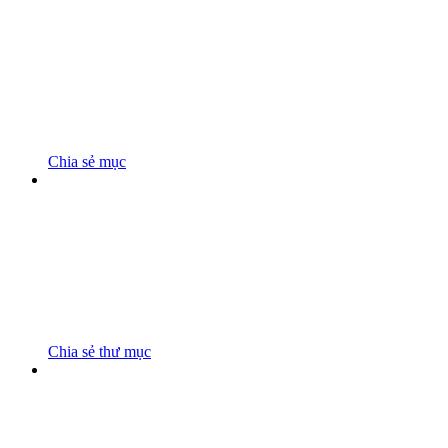
Chia sẻ mục
Chia sẻ thư mục