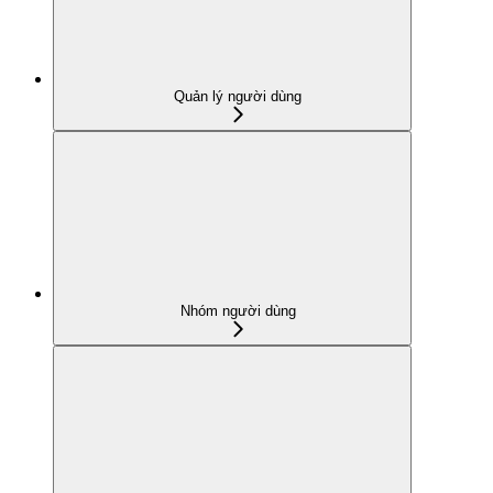
Quản lý người dùng
Nhóm người dùng