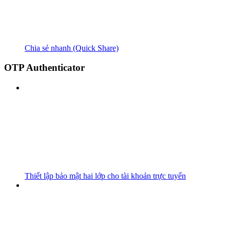
Chia sẻ nhanh (Quick Share)
OTP Authenticator
Thiết lập bảo mật hai lớp cho tài khoản trực tuyến