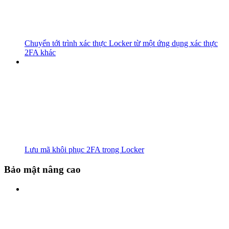
Chuyển tới trình xác thực Locker từ một ứng dụng xác thực
2FA khác
Lưu mã khôi phục 2FA trong Locker
Bảo mật nâng cao