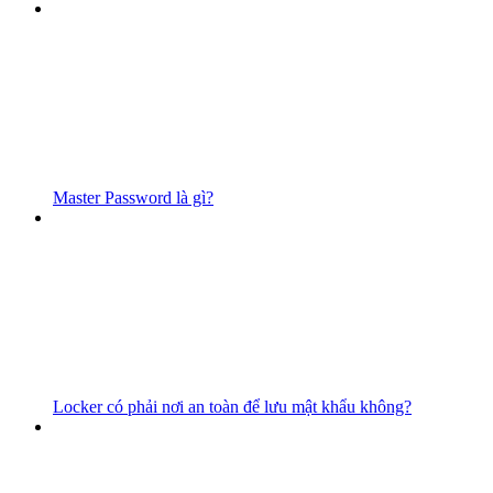
Master Password là gì?
Locker có phải nơi an toàn để lưu mật khẩu không?