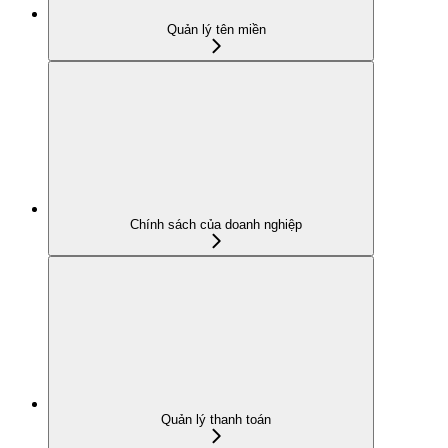
Quản lý tên miền
Chính sách của doanh nghiệp
Quản lý thanh toán