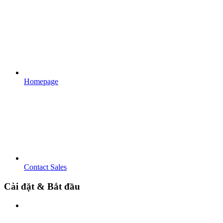
Homepage
Contact Sales
Cài đặt & Bắt đầu