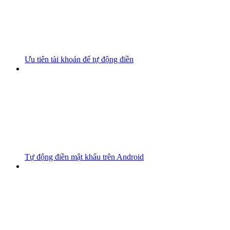
Ưu tiên tài khoản để tự động điền
Tự động điền mật khẩu trên Android