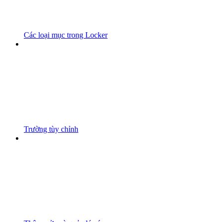
Các loại mục trong Locker
Trường tùy chỉnh