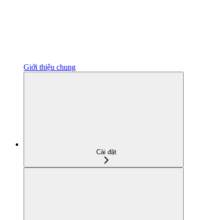
Giới thiệu chung
Cài đặt