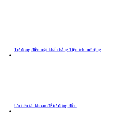
Tự động điền mật khẩu bằng Tiện ích mở rộng
Ưu tiên tài khoản để tự động điền