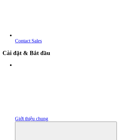
Contact Sales
Cài đặt & Bắt đầu
Giới thiệu chung