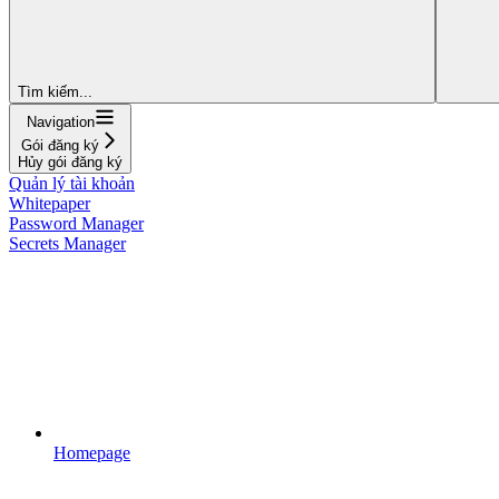
Tìm kiếm...
Navigation
Gói đăng ký
Hủy gói đăng ký
Quản lý tài khoản
Whitepaper
Password Manager
Secrets Manager
Homepage