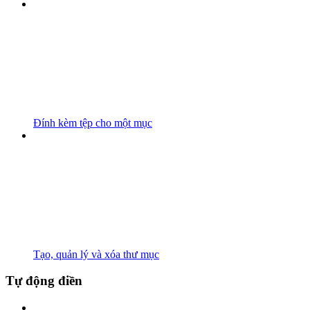
Đính kèm tệp cho một mục
Tạo, quản lý và xóa thư mục
Tự động điền