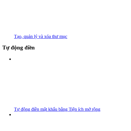
Tạo, quản lý và xóa thư mục
Tự động điền
Tự động điền mật khẩu bằng Tiện ích mở rộng