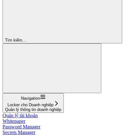
Tìm kiếm...
Navigation
Locker cho Doanh nghiệp
Quản lý thông tin doanh nghiệp
Quản lý tài khoản
Whitepaper
Password Manager
Secrets Manager