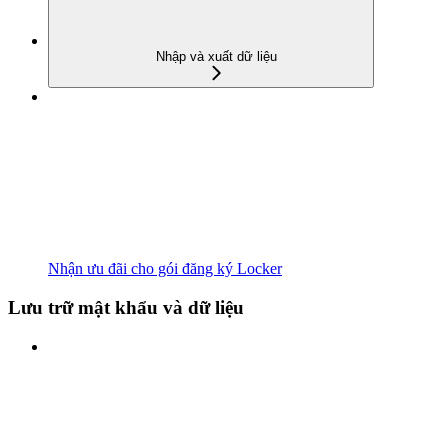
Nhập và xuất dữ liệu
Nhận ưu đãi cho gói đăng ký Locker
Lưu trữ mật khẩu và dữ liệu