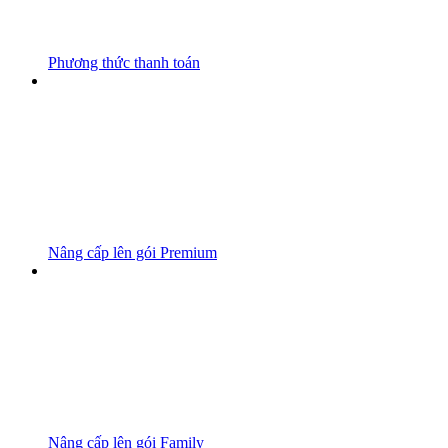
Phương thức thanh toán
Nâng cấp lên gói Premium
Nâng cấp lên gói Family