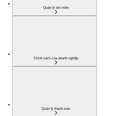
Quản lý tên miền
Chính sách của doanh nghiệp
Quản lý thanh toán