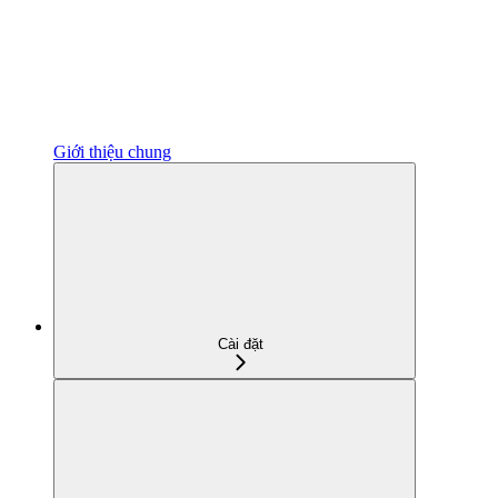
Giới thiệu chung
Cài đặt