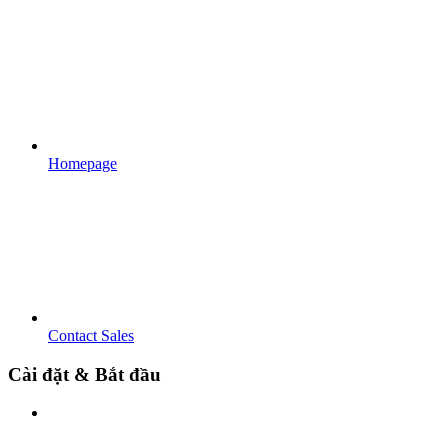
Homepage
Contact Sales
Cài đặt & Bắt đầu