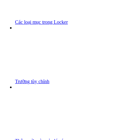
Các loại mục trong Locker
Trường tùy chỉnh