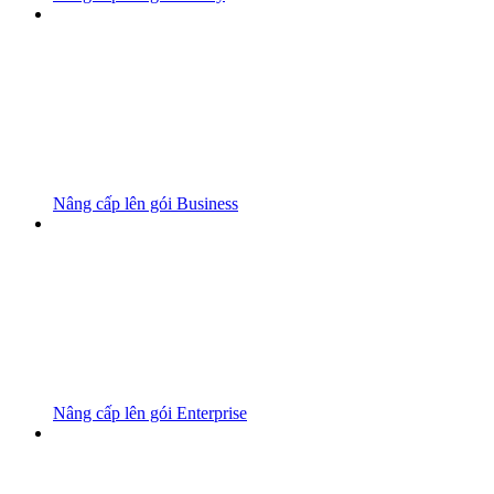
Nâng cấp lên gói Business
Nâng cấp lên gói Enterprise