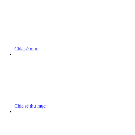
Chia sẻ mục
Chia sẻ thư mục