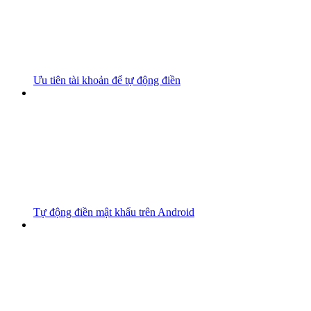
Ưu tiên tài khoản để tự động điền
Tự động điền mật khẩu trên Android