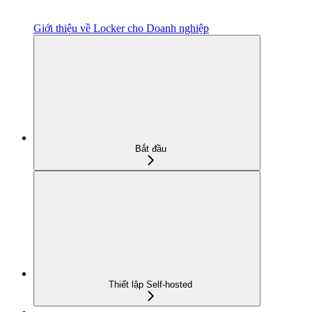
Giới thiệu về Locker cho Doanh nghiệp
Bắt đầu
Thiết lập Self-hosted