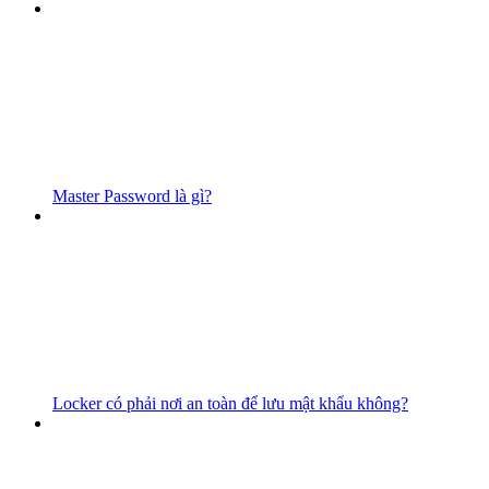
Master Password là gì?
Locker có phải nơi an toàn để lưu mật khẩu không?