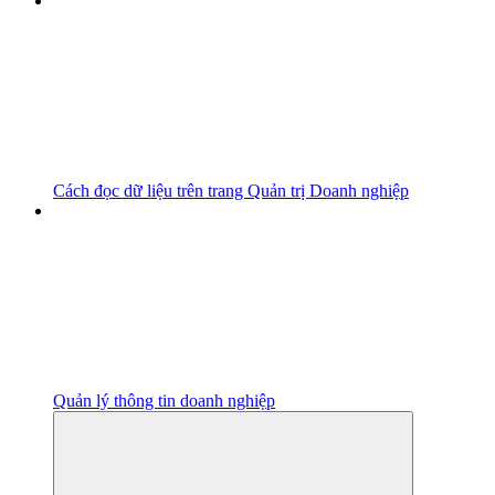
Cách đọc dữ liệu trên trang Quản trị Doanh nghiệp
Quản lý thông tin doanh nghiệp