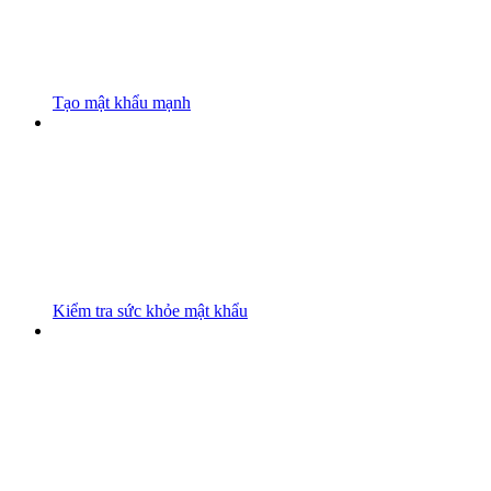
Tạo mật khẩu mạnh
Kiểm tra sức khỏe mật khẩu