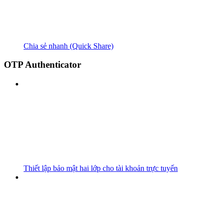
Chia sẻ nhanh (Quick Share)
OTP Authenticator
Thiết lập bảo mật hai lớp cho tài khoản trực tuyến