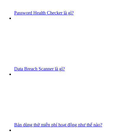
Password Health Checker là gì?
Data Breach Scanner là gì?
Bản dùng thử miễn phí hoạt động như thế nào?