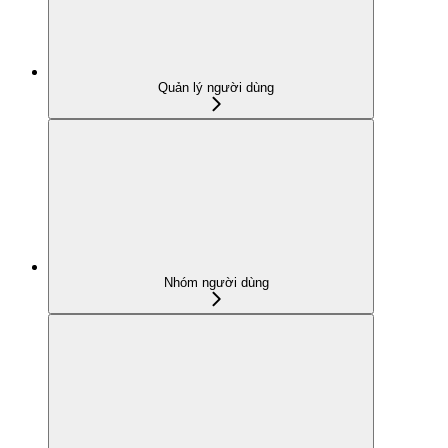
Quản lý người dùng
Nhóm người dùng