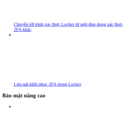
Chuyển tới trình xác thực Locker từ một ứng dụng xác thực
2FA khác
Lưu mã khôi phục 2FA trong Locker
Bảo mật nâng cao