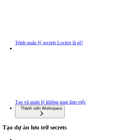
Trình quản lý secrets Locker là gì?
Tạo và quản lý không gian làm việc
Thành viên Workspace
Tạo dự án lưu trữ secrets