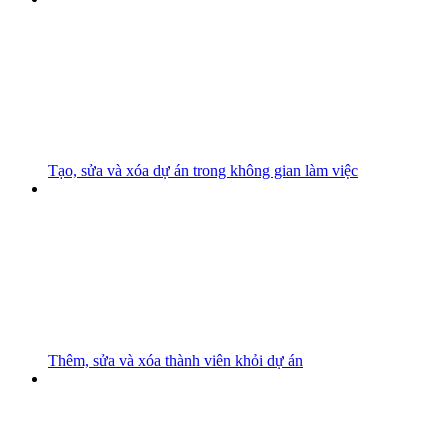
Tạo, sửa và xóa dự án trong không gian làm việc
Thêm, sửa và xóa thành viên khỏi dự án