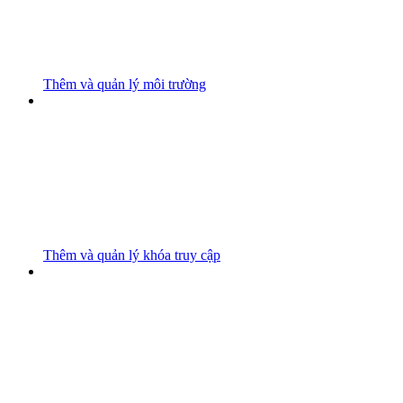
Thêm và quản lý môi trường
Thêm và quản lý khóa truy cập