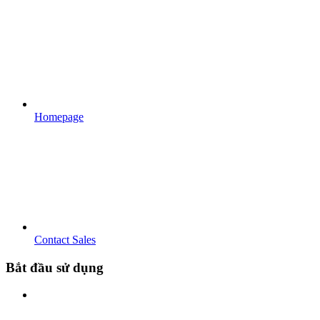
Homepage
Contact Sales
Bắt đầu sử dụng