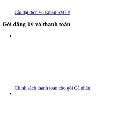
Cài đặt dịch vụ Email SMTP
Gói đăng ký và thanh toán
Chính sách thanh toán cho gói Cá nhân