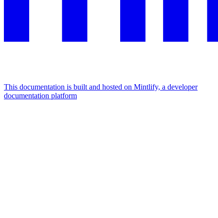
This documentation is built and hosted on Mintlify, a developer
documentation platform