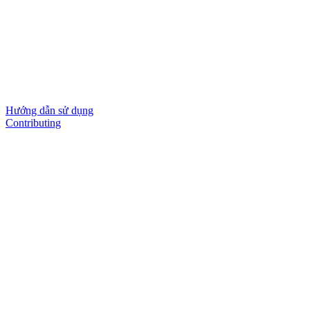
Hướng dẫn sử dụng
Contributing