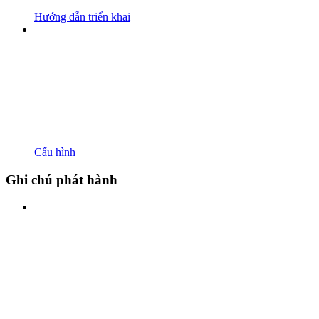
Hướng dẫn triển khai
Cấu hình
Ghi chú phát hành