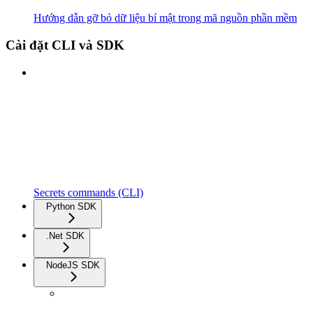
Hướng dẫn gỡ bỏ dữ liệu bí mật trong mã nguồn phần mềm
Cài đặt CLI và SDK
Secrets commands (CLI)
Python SDK
.Net SDK
NodeJS SDK