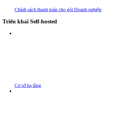
Chính sách thanh toán cho gói Doanh nghiệp
Triển khai Self-hosted
Cơ sở hạ tầng