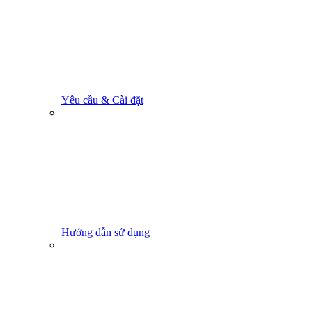
Yêu cầu & Cài đặt
Hướng dẫn sử dụng