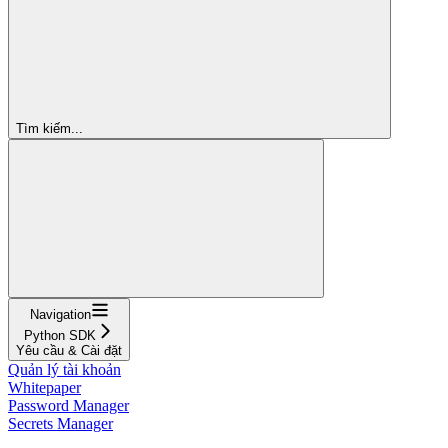
Tìm kiếm...
Navigation
Python SDK
Yêu cầu & Cài đặt
Quản lý tài khoản
Whitepaper
Password Manager
Secrets Manager