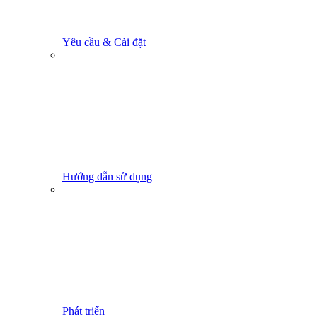
Yêu cầu & Cài đặt
Hướng dẫn sử dụng
Phát triển