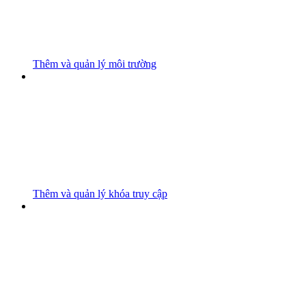
Thêm và quản lý môi trường
Thêm và quản lý khóa truy cập