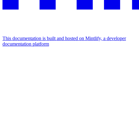
This documentation is built and hosted on Mintlify, a developer
documentation platform