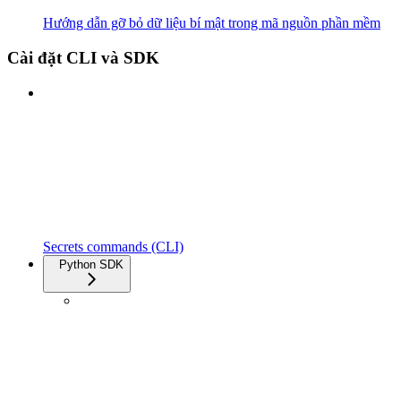
Hướng dẫn gỡ bỏ dữ liệu bí mật trong mã nguồn phần mềm
Cài đặt CLI và SDK
Secrets commands (CLI)
Python SDK