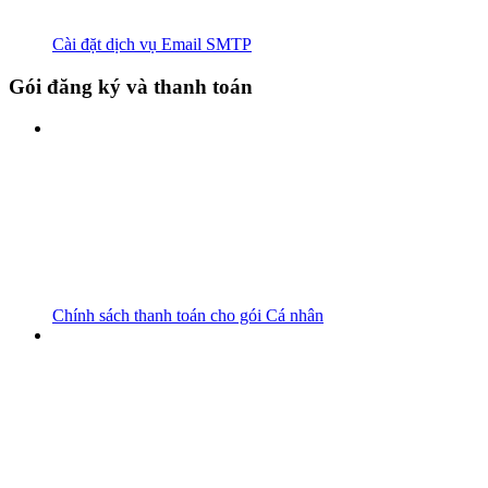
Cài đặt dịch vụ Email SMTP
Gói đăng ký và thanh toán
Chính sách thanh toán cho gói Cá nhân