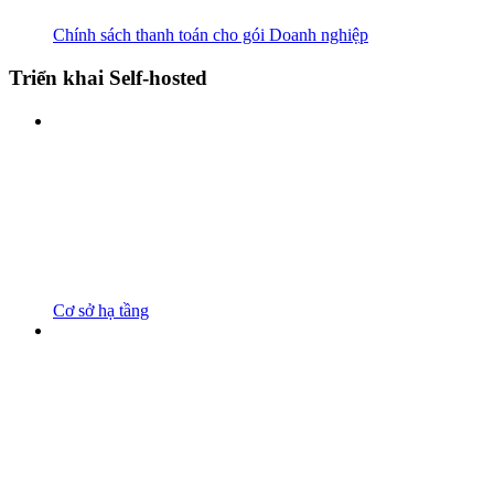
Chính sách thanh toán cho gói Doanh nghiệp
Triển khai Self-hosted
Cơ sở hạ tầng