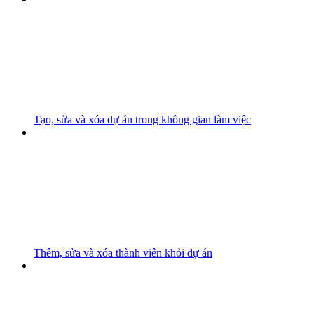
Tạo, sửa và xóa dự án trong không gian làm việc
Thêm, sửa và xóa thành viên khỏi dự án