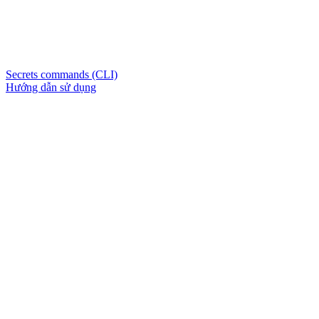
Secrets commands (CLI)
Hướng dẫn sử dụng