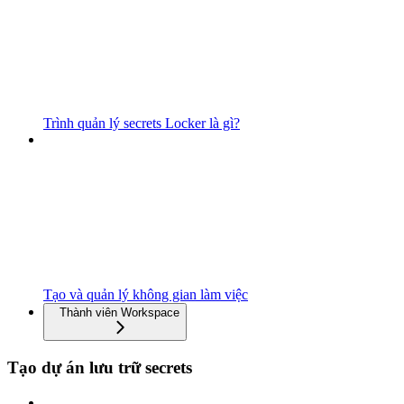
Trình quản lý secrets Locker là gì?
Tạo và quản lý không gian làm việc
Thành viên Workspace
Tạo dự án lưu trữ secrets