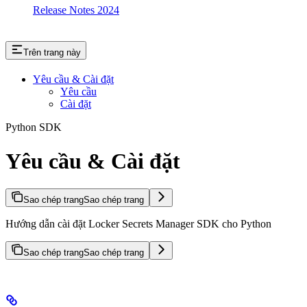
Release Notes 2024
Trên trang này
Yêu cầu & Cài đặt
Yêu cầu
Cài đặt
Python SDK
Yêu cầu & Cài đặt
Sao chép trang
Sao chép trang
Hướng dẫn cài đặt Locker Secrets Manager SDK cho Python
Sao chép trang
Sao chép trang