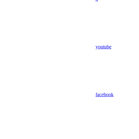
youtube
facebook