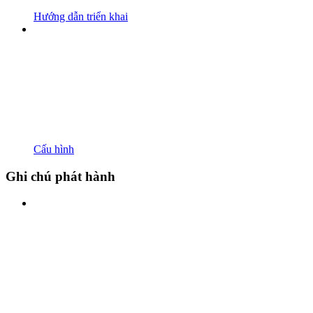
Hướng dẫn triển khai
Cấu hình
Ghi chú phát hành