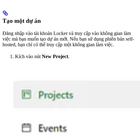
Tạo một dự án
Đăng nhập vào tài khoản Locker và truy cập vào không gian làm
việc mà bạn muốn tạo dự án mới. Nếu bạn sử dụng phiên bản self-
hosted, bạn chỉ có thể truy cập một không gian làm việc.
Kích vào nút
New Project
.