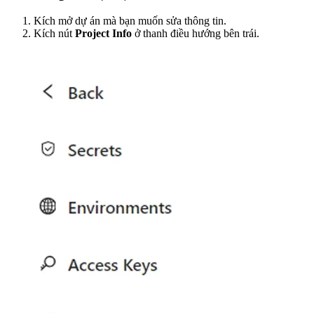
Kích mở dự án mà bạn muốn sửa thông tin.
Kích nút
Project Info
ở thanh điều hướng bên trái.