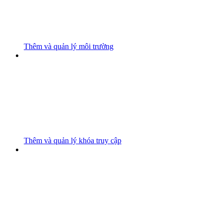
Thêm và quản lý môi trường
Thêm và quản lý khóa truy cập