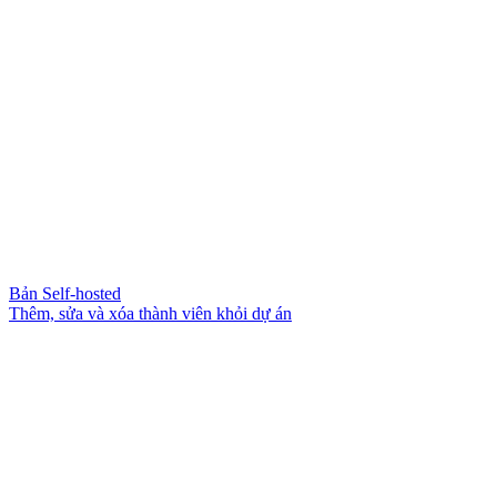
Bản Self-hosted
Thêm, sửa và xóa thành viên khỏi dự án