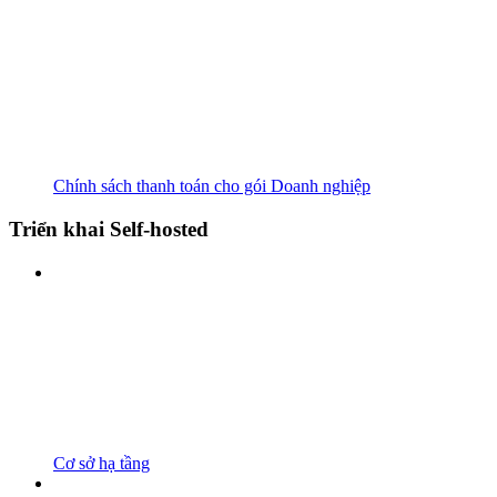
Chính sách thanh toán cho gói Doanh nghiệp
Triển khai Self-hosted
Cơ sở hạ tầng