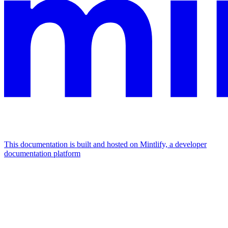
This documentation is built and hosted on Mintlify, a developer
documentation platform