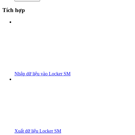
Tích hợp
Nhập dữ liệu vào Locker SM
Xuất dữ liệu Locker SM