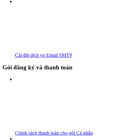
Cài đặt dịch vụ Email SMTP
Gói đăng ký và thanh toán
Chính sách thanh toán cho gói Cá nhân