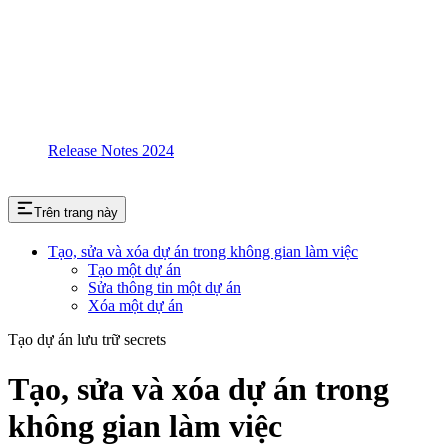
Release Notes 2024
Trên trang này
Tạo, sửa và xóa dự án trong không gian làm việc
Tạo một dự án
Sửa thông tin một dự án
Xóa một dự án
Tạo dự án lưu trữ secrets
Tạo, sửa và xóa dự án trong
không gian làm việc