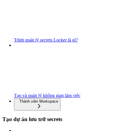
Trình quản lý secrets Locker là gì?
Tạo và quản lý không gian làm việc
Thành viên Workspace
Tạo dự án lưu trữ secrets