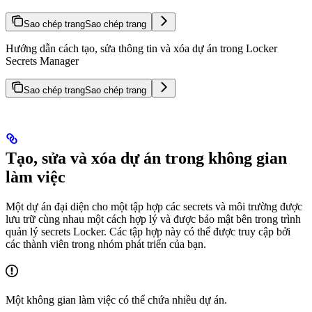
Sao chép trang
Sao chép trang
Hướng dẫn cách tạo, sửa thông tin và xóa dự án trong Locker
Secrets Manager
Sao chép trang
Sao chép trang
Tạo, sửa và xóa dự án trong không gian
làm việc
Một dự án đại diện cho một tập hợp các secrets và môi trường được
lưu trữ cùng nhau một cách hợp lý và được bảo mật bên trong trình
quản lý secrets Locker. Các tập hợp này có thể được truy cập bởi
các thành viên trong nhóm phát triển của bạn.
Một không gian làm việc có thể chứa nhiều dự án.