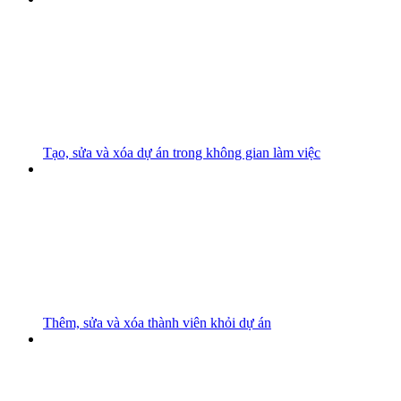
Tạo, sửa và xóa dự án trong không gian làm việc
Thêm, sửa và xóa thành viên khỏi dự án