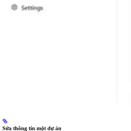
Sửa thông tin một dự án