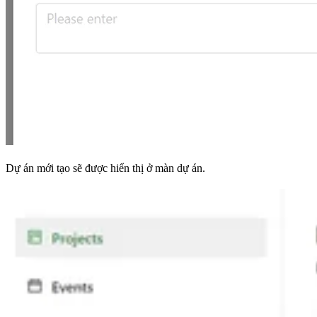
Dự án mới tạo sẽ được hiển thị ở màn dự án.