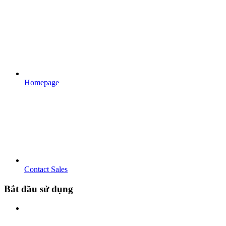
Homepage
Contact Sales
Bắt đầu sử dụng