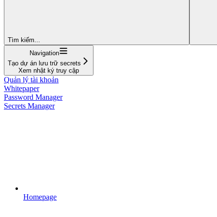
Tìm kiếm...
Navigation
Tạo dự án lưu trữ secrets
Xem nhật ký truy cập
Quản lý tài khoản
Whitepaper
Password Manager
Secrets Manager
Homepage