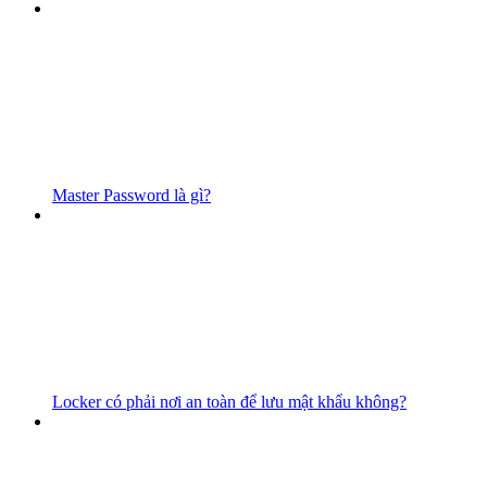
Master Password là gì?
Locker có phải nơi an toàn để lưu mật khẩu không?