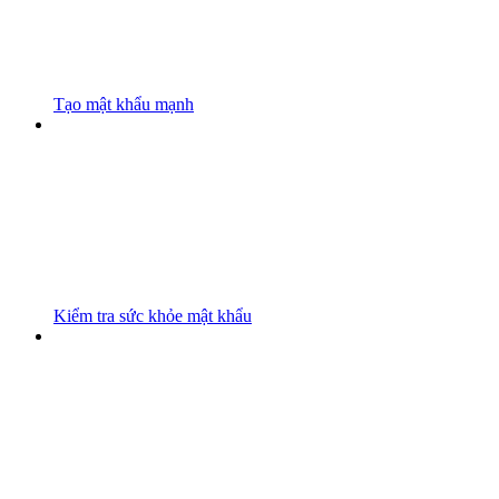
Tạo mật khẩu mạnh
Kiểm tra sức khỏe mật khẩu