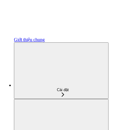
Giới thiệu chung
Cài đặt