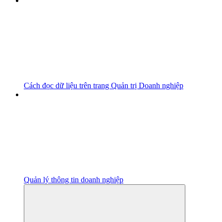
Cách đọc dữ liệu trên trang Quản trị Doanh nghiệp
Quản lý thông tin doanh nghiệp