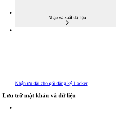
Nhập và xuất dữ liệu
Nhận ưu đãi cho gói đăng ký Locker
Lưu trữ mật khẩu và dữ liệu