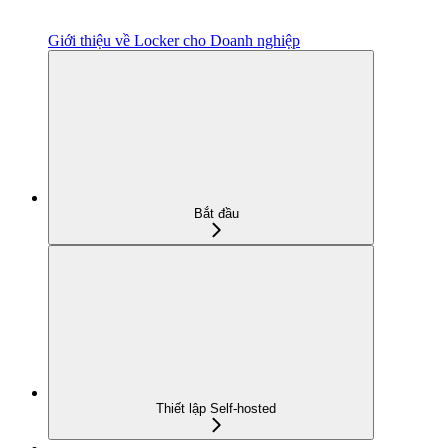
Giới thiệu về Locker cho Doanh nghiệp
Bắt đầu
Thiết lập Self-hosted