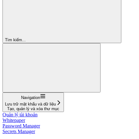
Tìm kiếm...
Navigation
Lưu trữ mật khẩu và dữ liệu
Tạo, quản lý và xóa thư mục
Quản lý tài khoản
Whitepaper
Password Manager
Secrets Manager