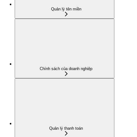
Quản lý tên miền
Chính sách của doanh nghiệp
Quản lý thanh toán