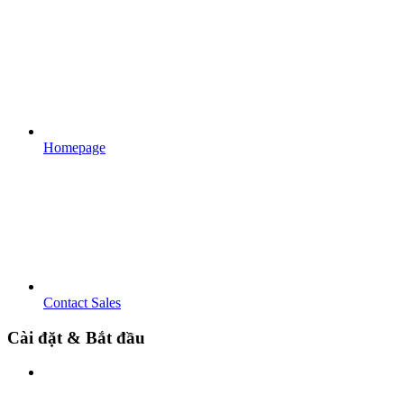
Homepage
Contact Sales
Cài đặt & Bắt đầu