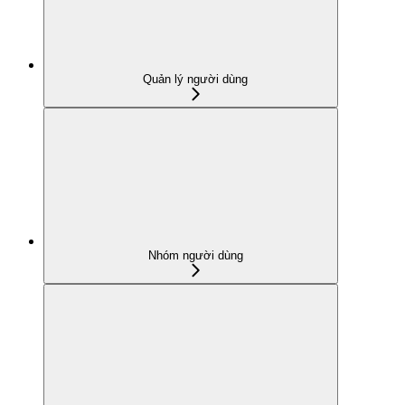
Quản lý người dùng
Nhóm người dùng