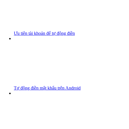
Ưu tiên tài khoản để tự động điền
Tự động điền mật khẩu trên Android