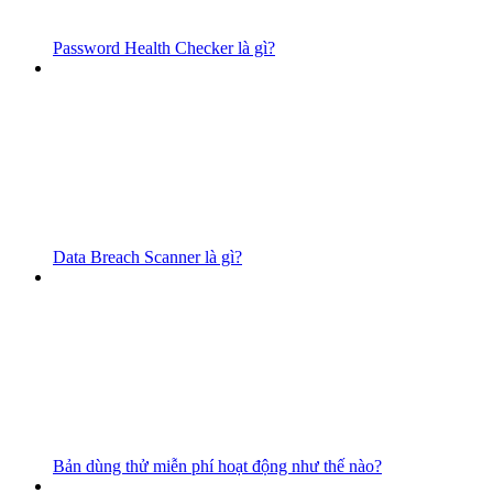
Password Health Checker là gì?
Data Breach Scanner là gì?
Bản dùng thử miễn phí hoạt động như thế nào?