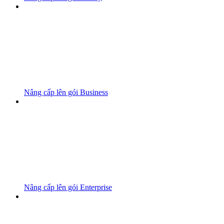
Nâng cấp lên gói Business
Nâng cấp lên gói Enterprise