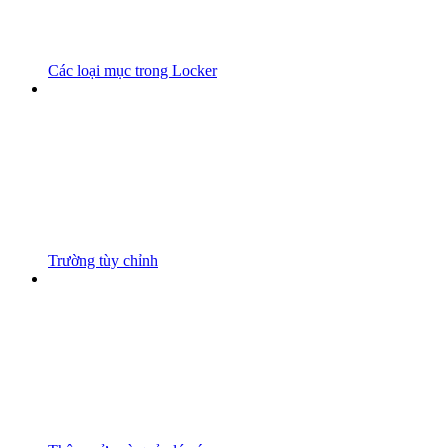
Các loại mục trong Locker
Trường tùy chỉnh