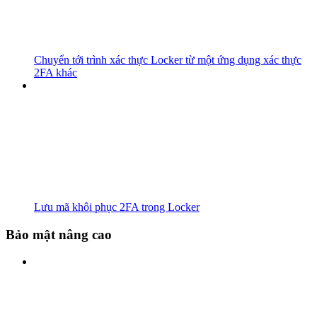
Chuyển tới trình xác thực Locker từ một ứng dụng xác thực
2FA khác
Lưu mã khôi phục 2FA trong Locker
Bảo mật nâng cao