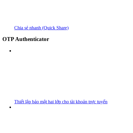
Chia sẻ nhanh (Quick Share)
OTP Authenticator
Thiết lập bảo mật hai lớp cho tài khoản trực tuyến