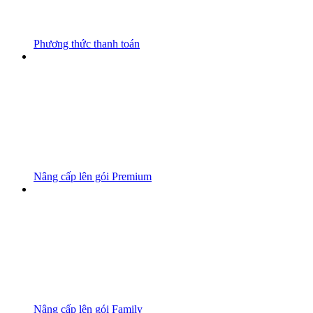
Phương thức thanh toán
Nâng cấp lên gói Premium
Nâng cấp lên gói Family