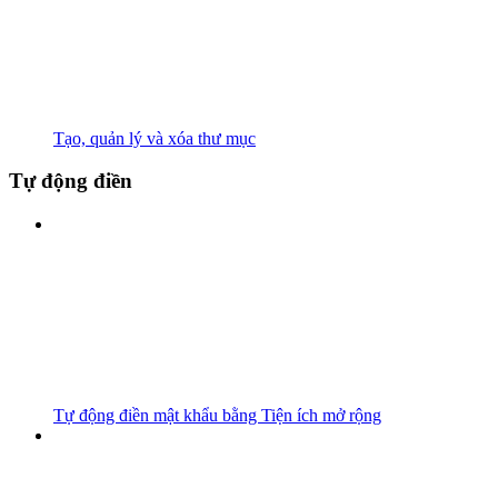
Tạo, quản lý và xóa thư mục
Tự động điền
Tự động điền mật khẩu bằng Tiện ích mở rộng