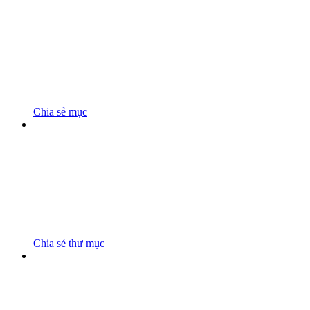
Chia sẻ mục
Chia sẻ thư mục