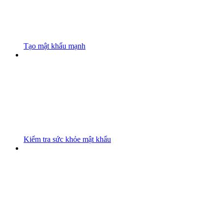
Tạo mật khẩu mạnh
Kiểm tra sức khỏe mật khẩu