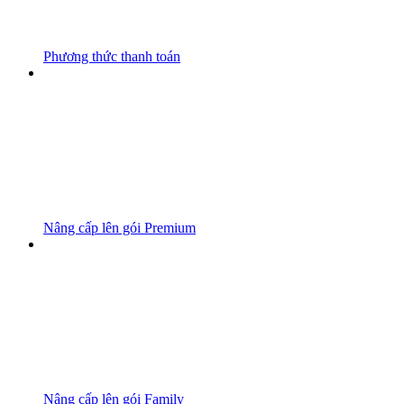
Phương thức thanh toán
Nâng cấp lên gói Premium
Nâng cấp lên gói Family