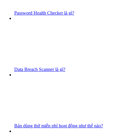
Password Health Checker là gì?
Data Breach Scanner là gì?
Bản dùng thử miễn phí hoạt động như thế nào?