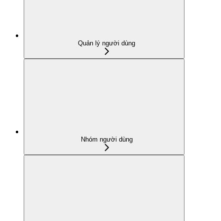
Quản lý người dùng
Nhóm người dùng