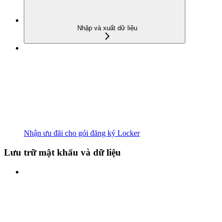
Nhập và xuất dữ liệu
Nhận ưu đãi cho gói đăng ký Locker
Lưu trữ mật khẩu và dữ liệu