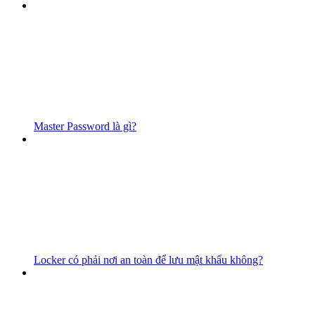
Master Password là gì?
Locker có phải nơi an toàn để lưu mật khẩu không?