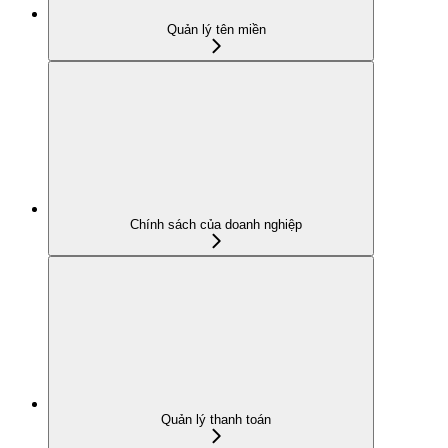
Quản lý tên miền
Chính sách của doanh nghiệp
Quản lý thanh toán