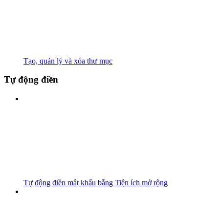
Tạo, quản lý và xóa thư mục
Tự động điền
Tự động điền mật khẩu bằng Tiện ích mở rộng