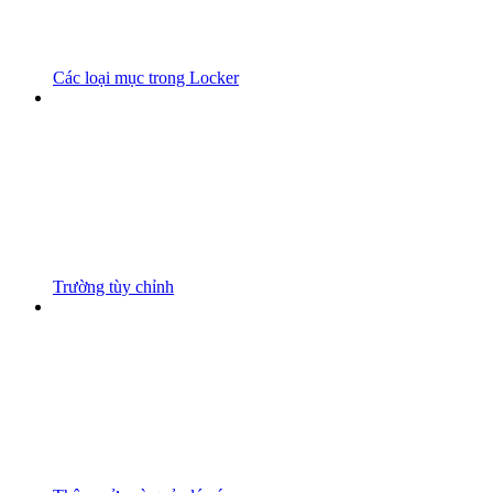
Các loại mục trong Locker
Trường tùy chỉnh