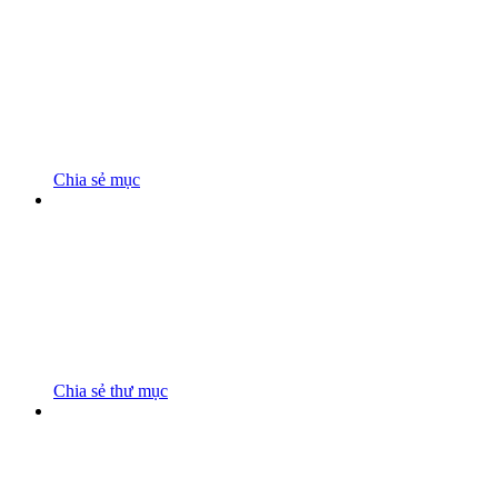
Chia sẻ mục
Chia sẻ thư mục