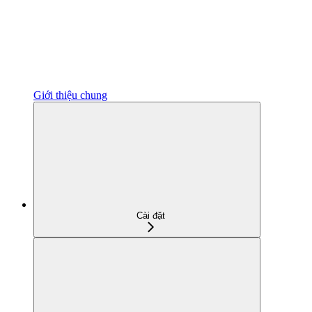
Giới thiệu chung
Cài đặt