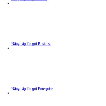
Nâng cấp lên gói Business
Nâng cấp lên gói Enterprise