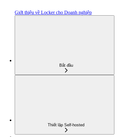
Giới thiệu về Locker cho Doanh nghiệp
Bắt đầu
Thiết lập Self-hosted