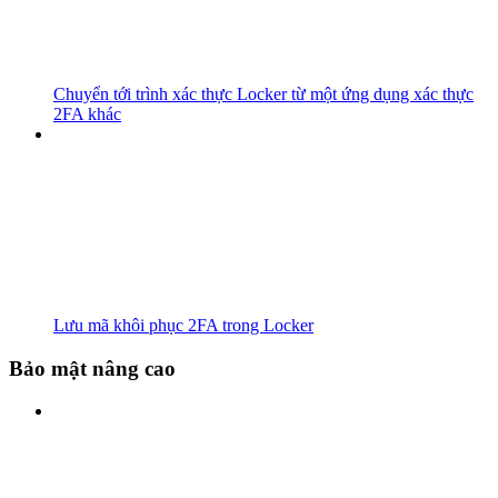
Chuyển tới trình xác thực Locker từ một ứng dụng xác thực
2FA khác
Lưu mã khôi phục 2FA trong Locker
Bảo mật nâng cao