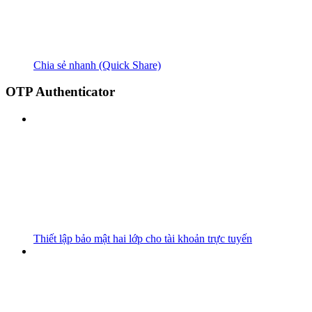
Chia sẻ nhanh (Quick Share)
OTP Authenticator
Thiết lập bảo mật hai lớp cho tài khoản trực tuyến