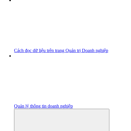
Cách đọc dữ liệu trên trang Quản trị Doanh nghiệp
Quản lý thông tin doanh nghiệp