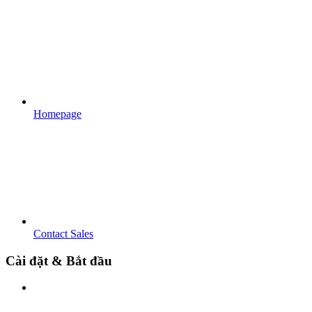
Homepage
Contact Sales
Cài đặt & Bắt đầu