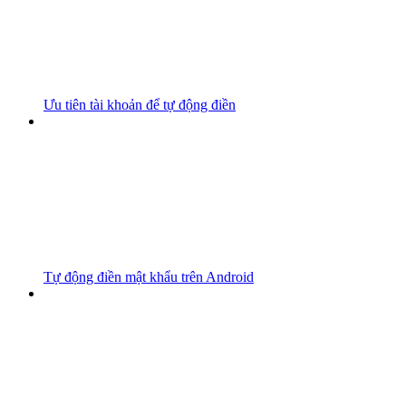
Ưu tiên tài khoản để tự động điền
Tự động điền mật khẩu trên Android