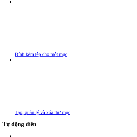
Đính kèm tệp cho một mục
Tạo, quản lý và xóa thư mục
Tự động điền