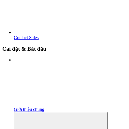
Contact Sales
Cài đặt & Bắt đầu
Giới thiệu chung