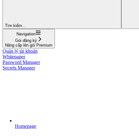
Tìm kiếm...
Navigation
Gói đăng ký
Nâng cấp lên gói Premium
Quản lý tài khoản
Whitepaper
Password Manager
Secrets Manager
Homepage