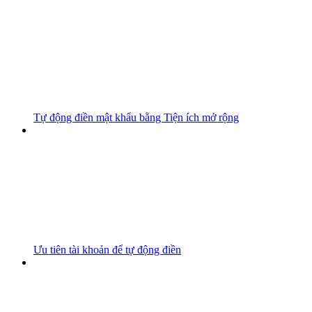
Tự động điền mật khẩu bằng Tiện ích mở rộng
Ưu tiên tài khoản để tự động điền