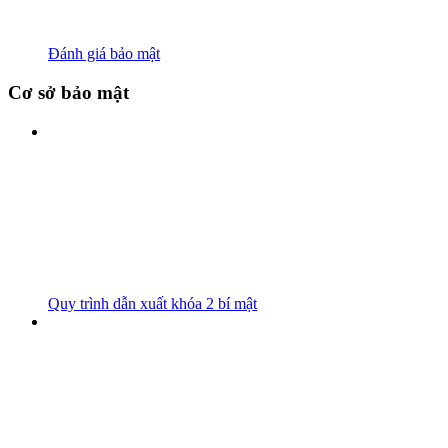
Đánh giá bảo mật
Cơ sở bảo mật
Quy trình dẫn xuất khóa 2 bí mật