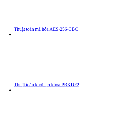
Thuật toán mã hóa AES-256-CBC
Thuật toán khởi tạo khóa PBKDF2