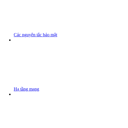
Các nguyên tắc bảo mật
Hạ tầng mạng