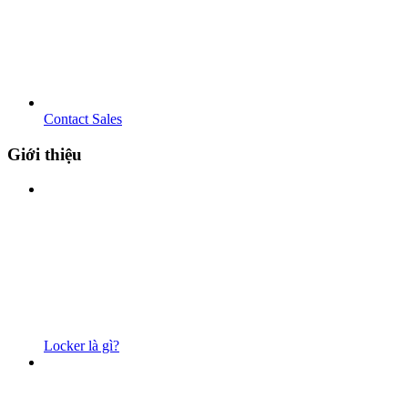
Contact Sales
Giới thiệu
Locker là gì?