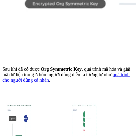
Sau khi đã có được
Org Symmetric Key
, quá trình mã hóa và giải
mã dữ liệu trong Nhóm người dùng diễn ra tương tự như
quá trình
cho người dùng cá nhân
.