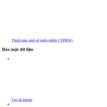
Thuật toán sinh số ngẫu nhiên CSPRNG
Bảo mật dữ liệu
Tạo tài khoản