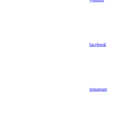
facebook
instagram