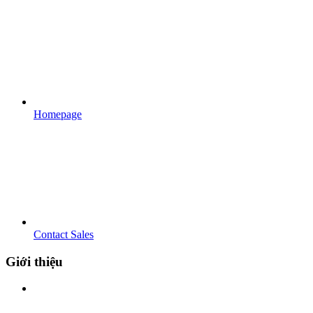
Homepage
Contact Sales
Giới thiệu