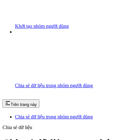
Khởi tạo nhóm người dùng
Chia sẻ dữ liệu trong nhóm người dùng
Trên trang này
Chia sẻ dữ liệu trong nhóm người dùng
Chia sẻ dữ liệu