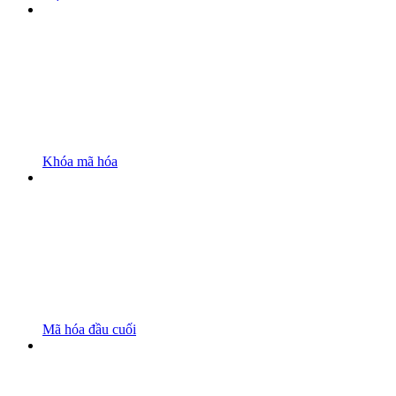
Khóa mã hóa
Mã hóa đầu cuối