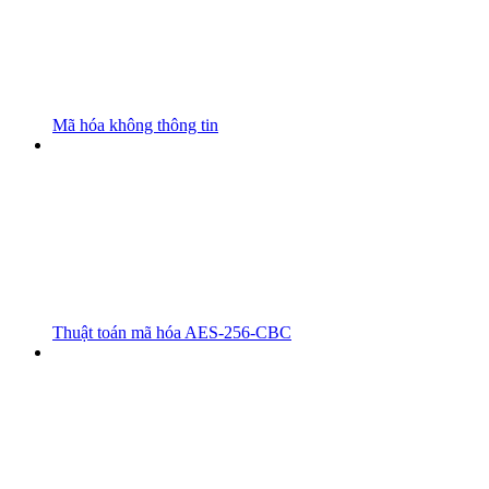
Mã hóa không thông tin
Thuật toán mã hóa AES-256-CBC