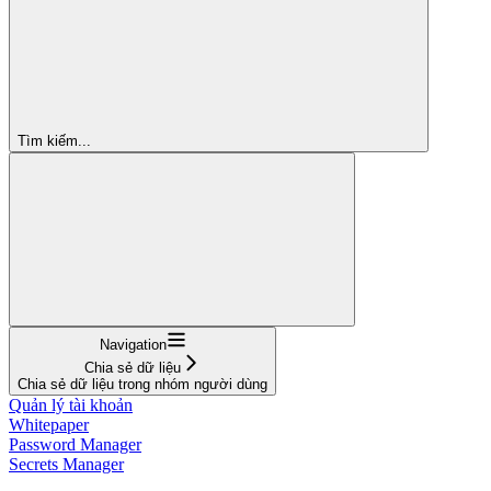
Tìm kiếm...
Navigation
Chia sẻ dữ liệu
Chia sẻ dữ liệu trong nhóm người dùng
Quản lý tài khoản
Whitepaper
Password Manager
Secrets Manager