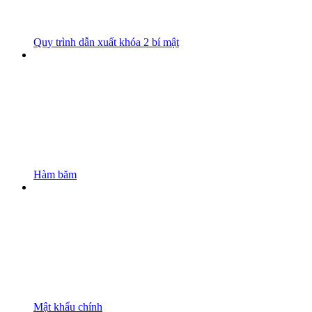
Quy trình dẫn xuất khóa 2 bí mật
Hàm băm
Mật khẩu chính