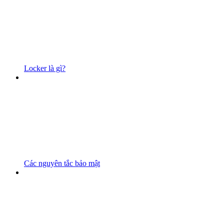
Locker là gì?
Các nguyên tắc bảo mật