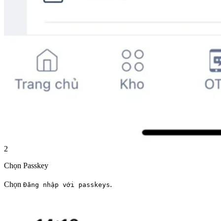
2
Chọn Passkey
Chọn
.
Đăng nhập với passkeys