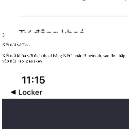
3
Kết nối và Tạo
Kết nối khóa với điện thoại bằng NFC hoặc Bluetooth, sau đó nhấp
vào nút
.
Tạo passkey