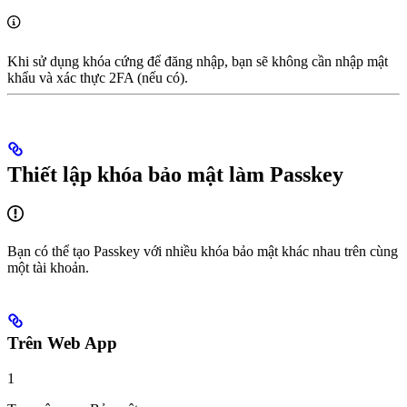
Khi sử dụng khóa cứng để đăng nhập, bạn sẽ không cần nhập mật
khẩu và xác thực 2FA (nếu có).
Thiết lập khóa bảo mật làm Passkey
Bạn có thể tạo Passkey với nhiều khóa bảo mật khác nhau trên cùng
một tài khoản.
Trên Web App
1