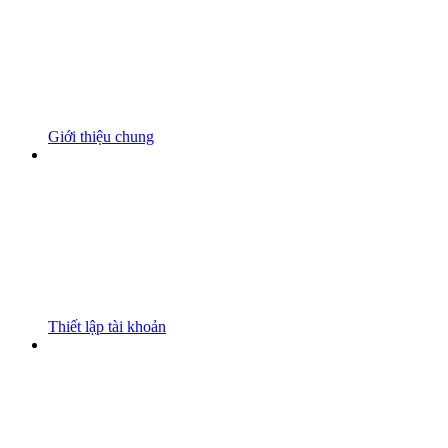
Giới thiệu chung
Thiết lập tài khoản