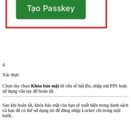
4
Xác thực
Chọn tùy chọn
Khóa bảo mật
từ cửa sổ bật lên, nhập mã PIN hoặc
sử dụng vân tay để hoàn tất.
Sau khi hoàn tất, khóa bảo mật của bạn sẽ xuất hiện trong danh sách
và bạn đã có thể sử dụng nó để đăng nhập Locker chỉ trong một
bước.