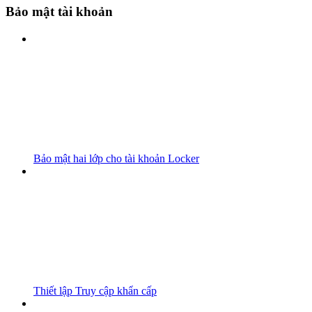
Bảo mật tài khoản
Bảo mật hai lớp cho tài khoản Locker
Thiết lập Truy cập khẩn cấp