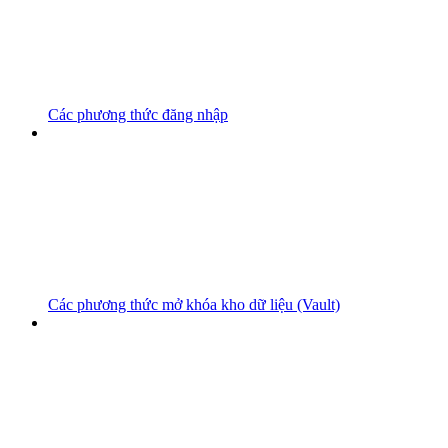
Các phương thức đăng nhập
Các phương thức mở khóa kho dữ liệu (Vault)