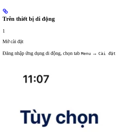
Trên thiết bị di động
1
Mở cài đặt
Đăng nhập ứng dụng di động, chọn tab
→
Menu
Cài đặt