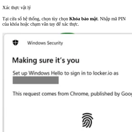
Xác thực vật lý
Tại cửa sổ hệ thống, chọn tùy chọn
Khóa bảo mật
. Nhập mã PIN
của khóa hoặc chạm vân tay để xác thực.