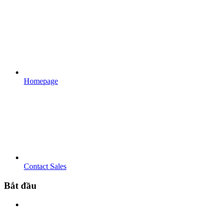
Homepage
Contact Sales
Bắt đầu