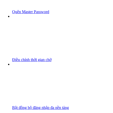
Quên Master Password
Điều chỉnh thời gian chờ
Bật đồng bộ đăng nhập đa nền tảng