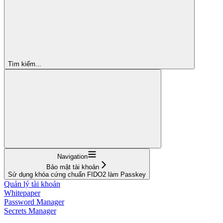
Tìm kiếm...
Navigation
Bảo mật tài khoản
Sử dụng khóa cứng chuẩn FIDO2 làm Passkey
Quản lý tài khoản
Whitepaper
Password Manager
Secrets Manager