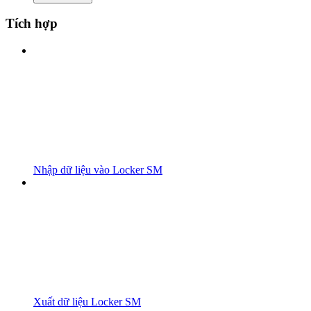
Tích hợp
Nhập dữ liệu vào Locker SM
Xuất dữ liệu Locker SM