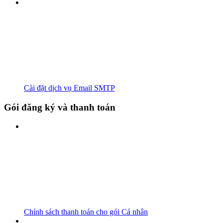
Cài đặt dịch vụ Email SMTP
Gói đăng ký và thanh toán
Chính sách thanh toán cho gói Cá nhân