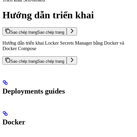
Hướng dẫn triển khai
Sao chép trang
Sao chép trang
Hướng dẫn triển khai Locker Secrets Manager bằng Docker và
Docker Compose
Sao chép trang
Sao chép trang
Deployments guides
Docker