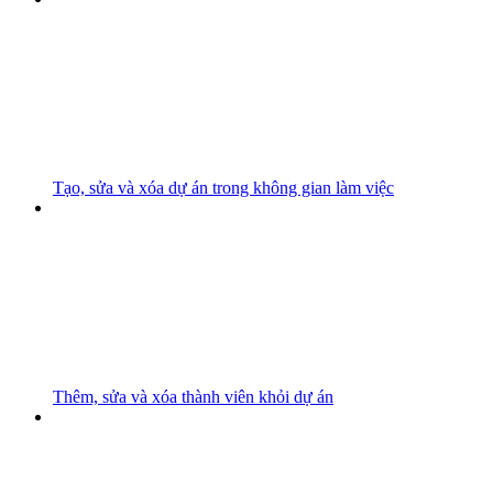
Tạo, sửa và xóa dự án trong không gian làm việc
Thêm, sửa và xóa thành viên khỏi dự án