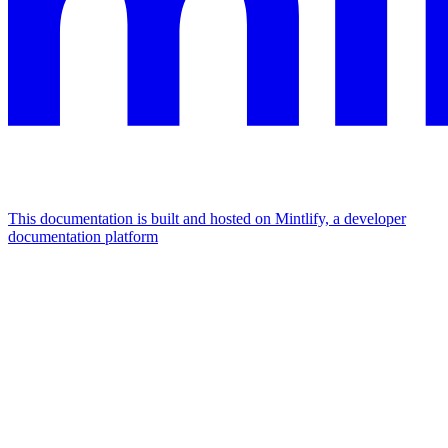
This documentation is built and hosted on Mintlify, a developer
documentation platform