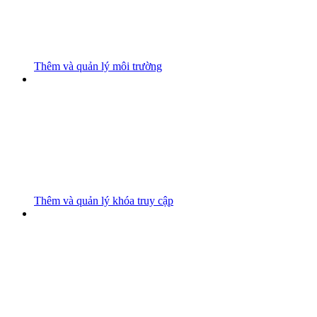
Thêm và quản lý môi trường
Thêm và quản lý khóa truy cập