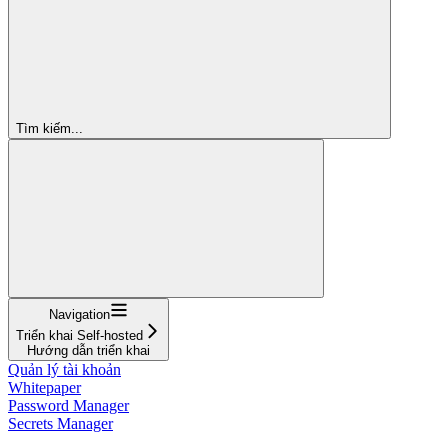
Tìm kiếm...
Navigation
Triển khai Self-hosted
Hướng dẫn triển khai
Quản lý tài khoản
Whitepaper
Password Manager
Secrets Manager