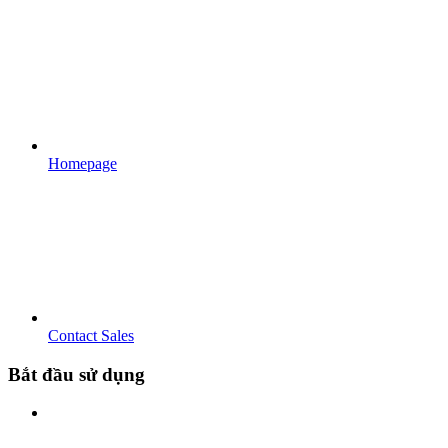
Homepage
Contact Sales
Bắt đầu sử dụng