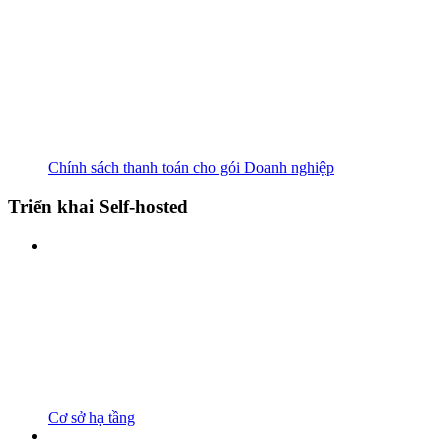
Chính sách thanh toán cho gói Doanh nghiệp
Triển khai Self-hosted
Cơ sở hạ tầng