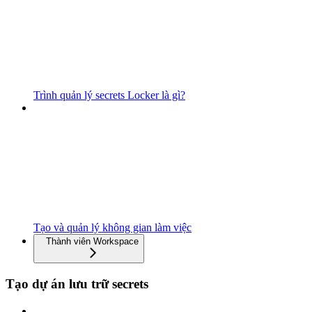
Trình quản lý secrets Locker là gì?
Tạo và quản lý không gian làm việc
Thành viên Workspace
Tạo dự án lưu trữ secrets