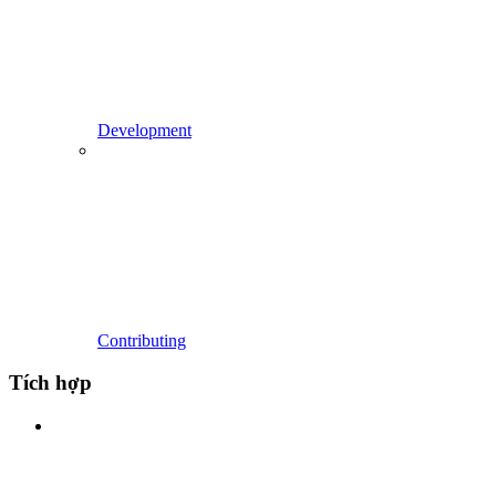
Development
Contributing
Tích hợp