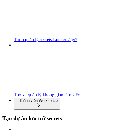
Trình quản lý secrets Locker là gì?
Tạo và quản lý không gian làm việc
Thành viên Workspace
Tạo dự án lưu trữ secrets