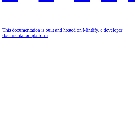
This documentation is built and hosted on Mintlify, a developer
documentation platform