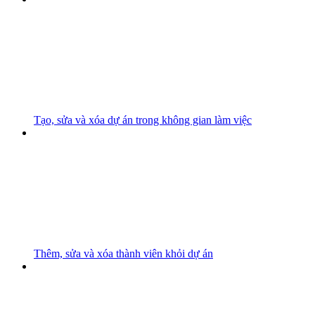
Tạo, sửa và xóa dự án trong không gian làm việc
Thêm, sửa và xóa thành viên khỏi dự án