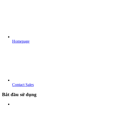
Homepage
Contact Sales
Bắt đầu sử dụng