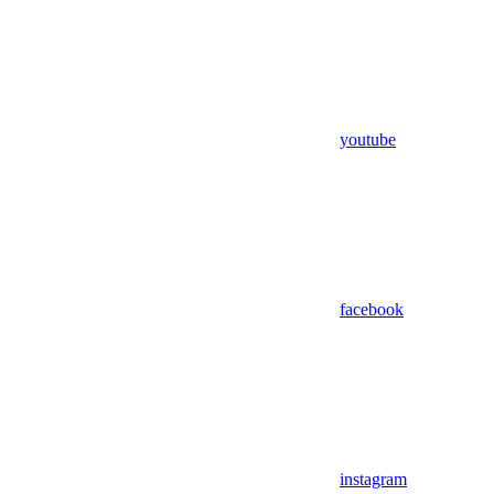
youtube
facebook
instagram