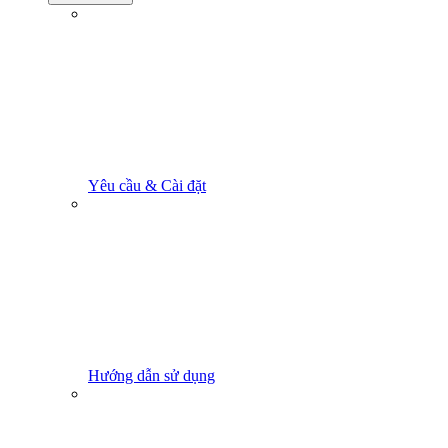
Yêu cầu & Cài đặt
Hướng dẫn sử dụng