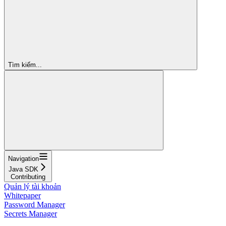
Tìm kiếm...
Navigation
Java SDK
Contributing
Quản lý tài khoản
Whitepaper
Password Manager
Secrets Manager