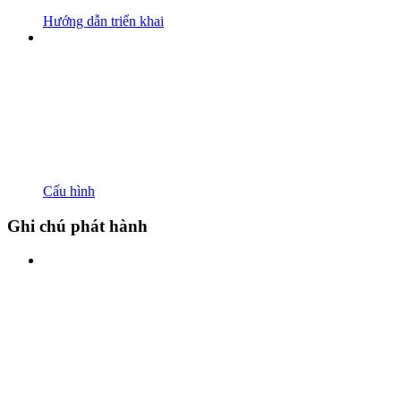
Hướng dẫn triển khai
Cấu hình
Ghi chú phát hành