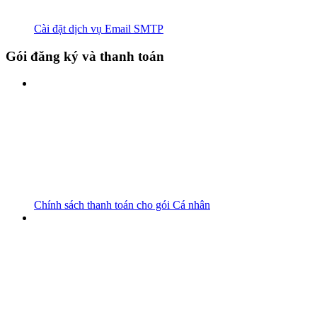
Cài đặt dịch vụ Email SMTP
Gói đăng ký và thanh toán
Chính sách thanh toán cho gói Cá nhân