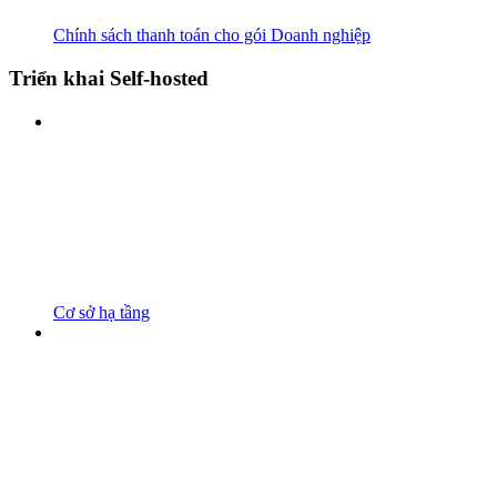
Chính sách thanh toán cho gói Doanh nghiệp
Triển khai Self-hosted
Cơ sở hạ tầng