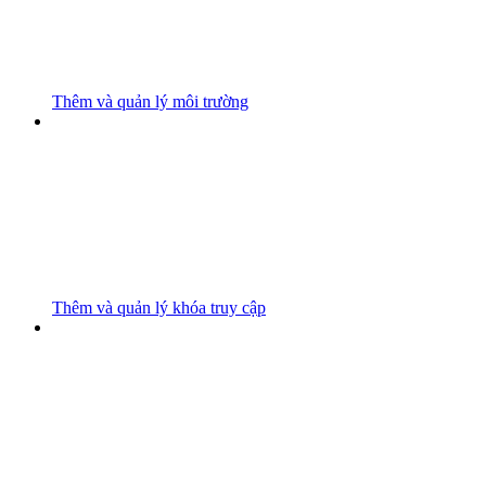
Thêm và quản lý môi trường
Thêm và quản lý khóa truy cập