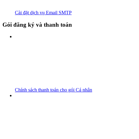
Cài đặt dịch vụ Email SMTP
Gói đăng ký và thanh toán
Chính sách thanh toán cho gói Cá nhân