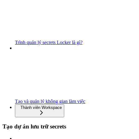
Trình quản lý secrets Locker là gì?
Tạo và quản lý không gian làm việc
Thành viên Workspace
Tạo dự án lưu trữ secrets