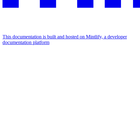
This documentation is built and hosted on Mintlify, a developer
documentation platform