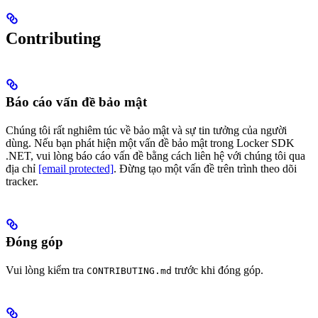
Contributing
Báo cáo vấn đề bảo mật
Chúng tôi rất nghiêm túc về bảo mật và sự tin tưởng của người
dùng. Nếu bạn phát hiện một vấn đề bảo mật trong Locker SDK
.NET, vui lòng báo cáo vấn đề bằng cách liên hệ với chúng tôi qua
địa chỉ
[email protected]
. Đừng tạo một vấn đề trên trình theo dõi
tracker.
Đóng góp
Vui lòng kiểm tra
trước khi đóng góp.
CONTRIBUTING.md