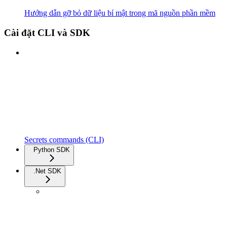
Hướng dẫn gỡ bỏ dữ liệu bí mật trong mã nguồn phần mềm
Cài đặt CLI và SDK
Secrets commands (CLI)
Python SDK
.Net SDK