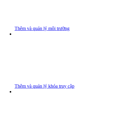
Thêm và quản lý môi trường
Thêm và quản lý khóa truy cập