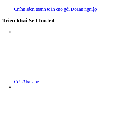
Chính sách thanh toán cho gói Doanh nghiệp
Triển khai Self-hosted
Cơ sở hạ tầng