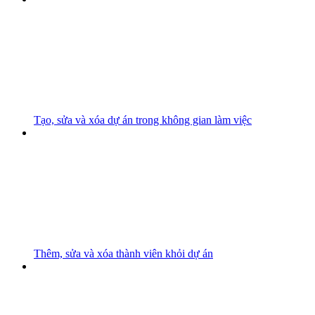
Tạo, sửa và xóa dự án trong không gian làm việc
Thêm, sửa và xóa thành viên khỏi dự án