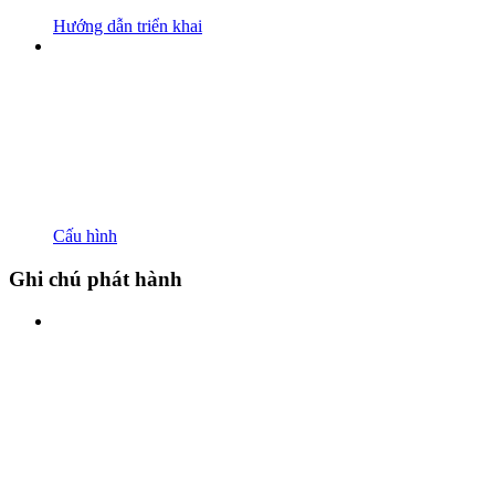
Hướng dẫn triển khai
Cấu hình
Ghi chú phát hành