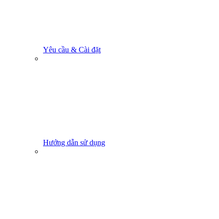
Yêu cầu & Cài đặt
Hướng dẫn sử dụng