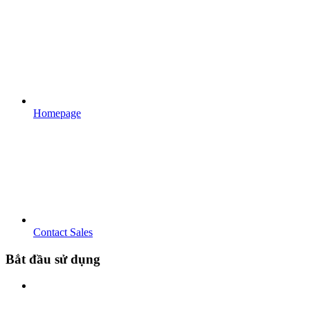
Homepage
Contact Sales
Bắt đầu sử dụng