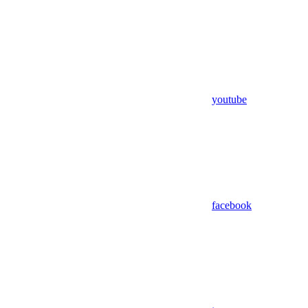
youtube
facebook