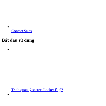
Contact Sales
Bắt đầu sử dụng
Trình quản lý secrets Locker là gì?