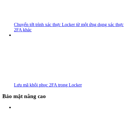
Chuyển tới trình xác thực Locker từ một ứng dụng xác thực
2FA khác
Lưu mã khôi phục 2FA trong Locker
Bảo mật nâng cao