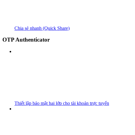
Chia sẻ nhanh (Quick Share)
OTP Authenticator
Thiết lập bảo mật hai lớp cho tài khoản trực tuyến