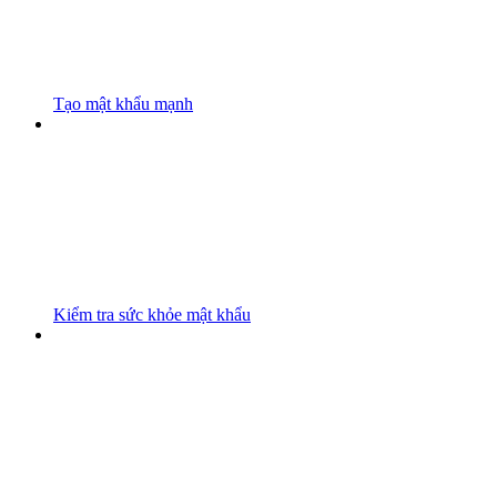
Tạo mật khẩu mạnh
Kiểm tra sức khỏe mật khẩu