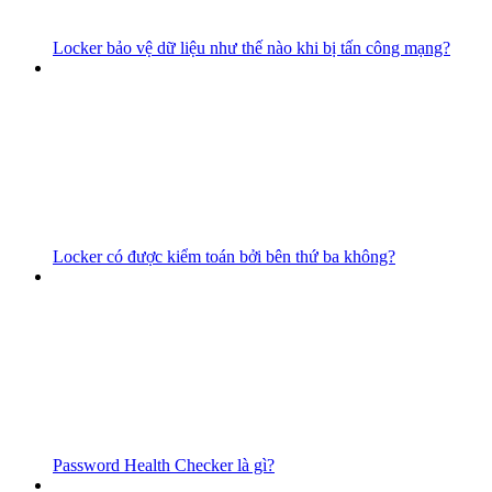
Locker bảo vệ dữ liệu như thế nào khi bị tấn công mạng?
Locker có được kiểm toán bởi bên thứ ba không?
Password Health Checker là gì?