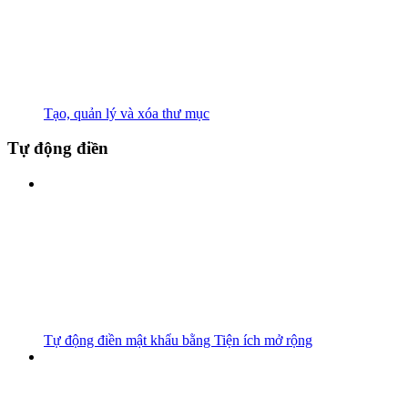
Tạo, quản lý và xóa thư mục
Tự động điền
Tự động điền mật khẩu bằng Tiện ích mở rộng