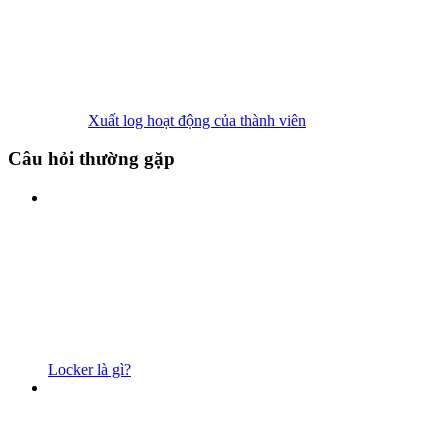
Xuất log hoạt động của thành viên
Câu hỏi thường gặp
Locker là gì?