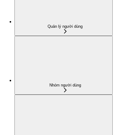
Quản lý người dùng
Nhóm người dùng