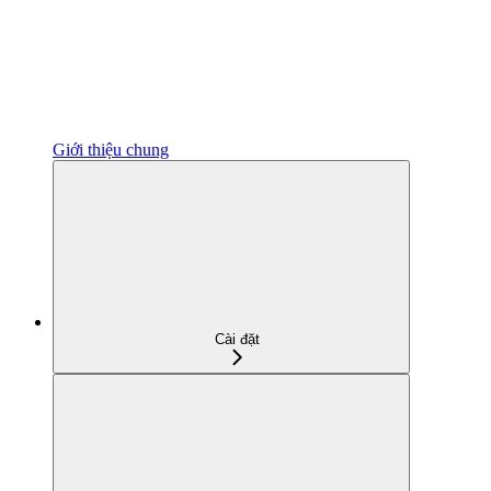
Giới thiệu chung
Cài đặt