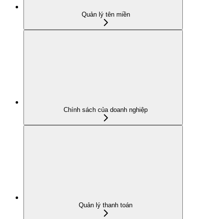
Quản lý tên miền
Chính sách của doanh nghiệp
Quản lý thanh toán