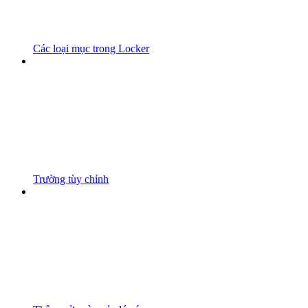
Các loại mục trong Locker
Trường tùy chỉnh