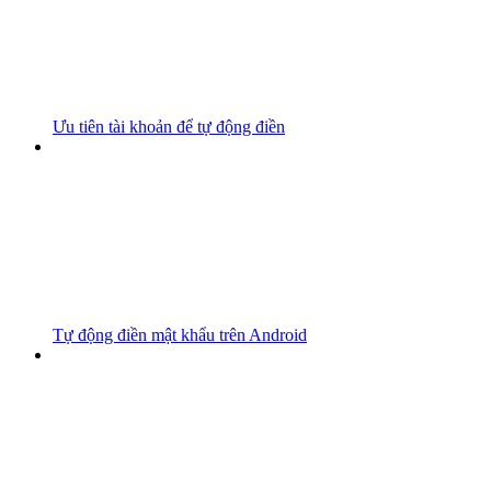
Ưu tiên tài khoản để tự động điền
Tự động điền mật khẩu trên Android