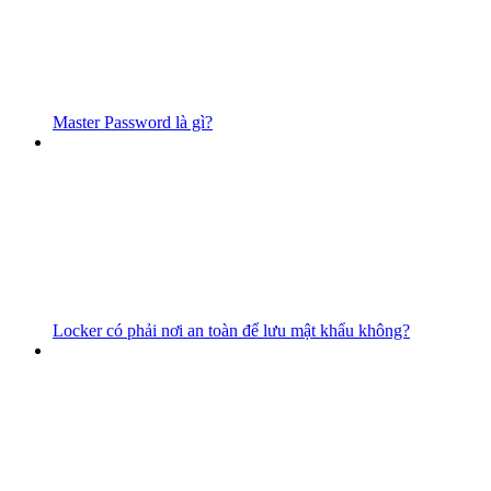
Master Password là gì?
Locker có phải nơi an toàn để lưu mật khẩu không?