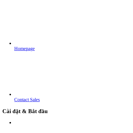
Homepage
Contact Sales
Cài đặt & Bắt đầu