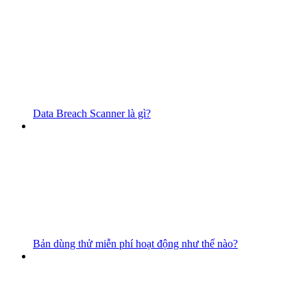
Data Breach Scanner là gì?
Bản dùng thử miễn phí hoạt động như thế nào?