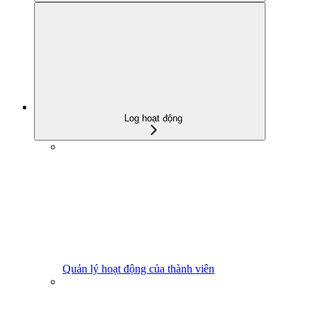
Log hoạt động
Quản lý hoạt động của thành viên