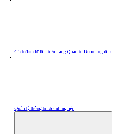
Cách đọc dữ liệu trên trang Quản trị Doanh nghiệp
Quản lý thông tin doanh nghiệp