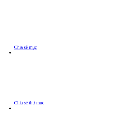
Chia sẻ mục
Chia sẻ thư mục