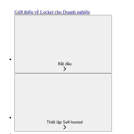
Giới thiệu về Locker cho Doanh nghiệp
Bắt đầu
Thiết lập Self-hosted