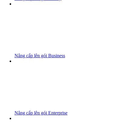
Nâng cấp lên gói Business
Nâng cấp lên gói Enterprise