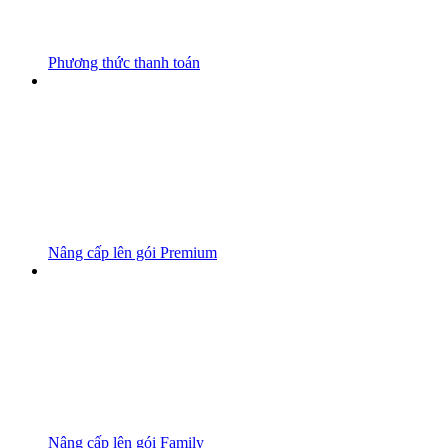
Phương thức thanh toán
Nâng cấp lên gói Premium
Nâng cấp lên gói Family