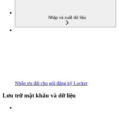
Nhập và xuất dữ liệu
Nhận ưu đãi cho gói đăng ký Locker
Lưu trữ mật khẩu và dữ liệu