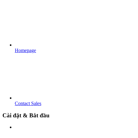
Homepage
Contact Sales
Cài đặt & Bắt đầu