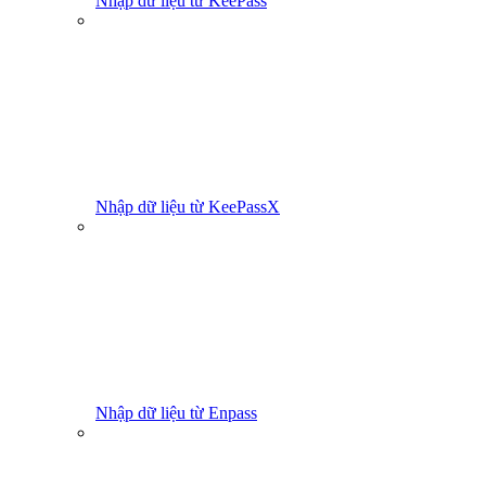
Nhập dữ liệu từ KeePass
Nhập dữ liệu từ KeePassX
Nhập dữ liệu từ Enpass