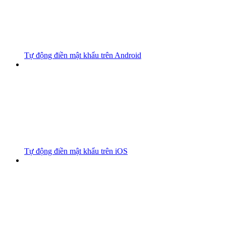
Tự động điền mật khẩu trên Android
Tự động điền mật khẩu trên iOS