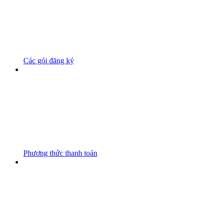
Các gói đăng ký
Phương thức thanh toán