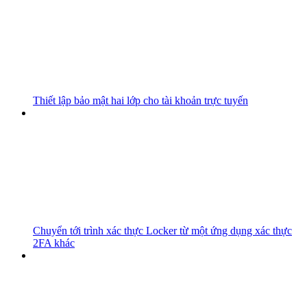
Thiết lập bảo mật hai lớp cho tài khoản trực tuyến
Chuyển tới trình xác thực Locker từ một ứng dụng xác thực
2FA khác