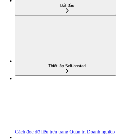
Bắt đầu
Thiết lập Self-hosted
Cách đọc dữ liệu trên trang Quản trị Doanh nghiệp