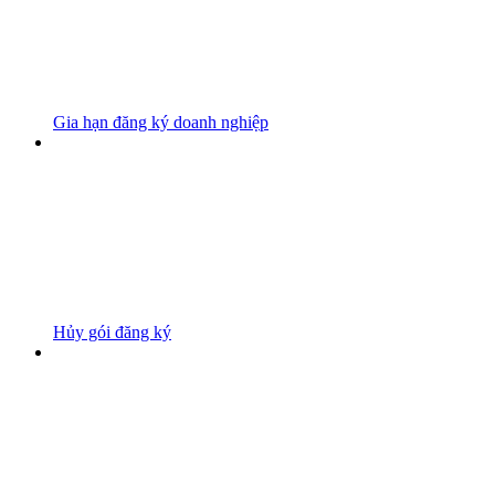
Gia hạn đăng ký doanh nghiệp
Hủy gói đăng ký