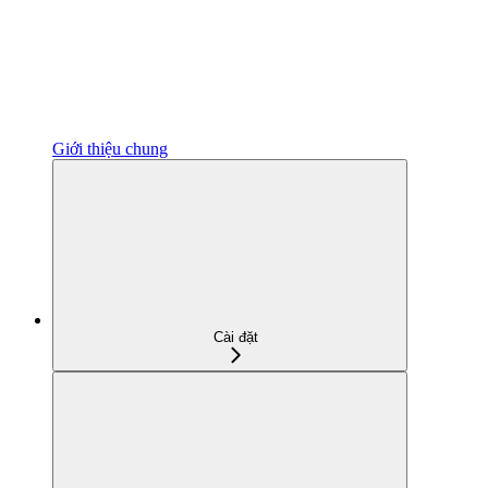
Giới thiệu chung
Cài đặt