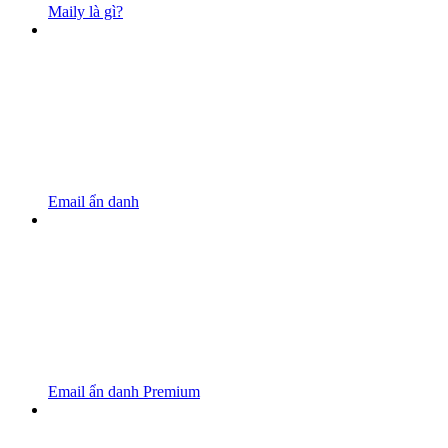
Maily là gì?
Email ẩn danh
Email ẩn danh Premium