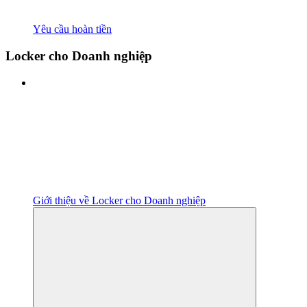
Yêu cầu hoàn tiền
Locker cho Doanh nghiệp
Giới thiệu về Locker cho Doanh nghiệp