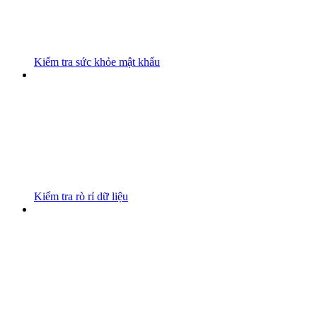
Kiểm tra sức khỏe mật khẩu
Kiểm tra rò rỉ dữ liệu