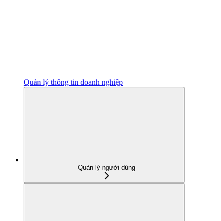
Quản lý thông tin doanh nghiệp
Quản lý người dùng