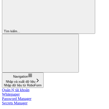
Tìm kiếm...
Navigation
Nhập và xuất dữ liệu
Nhập dữ liệu từ RoboForm
Quản lý tài khoản
Whitepaper
Password Manager
Secrets Manager