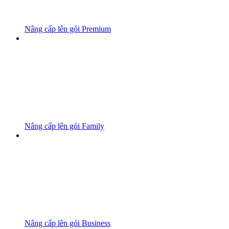
Nâng cấp lên gói Premium
Nâng cấp lên gói Family
Nâng cấp lên gói Business