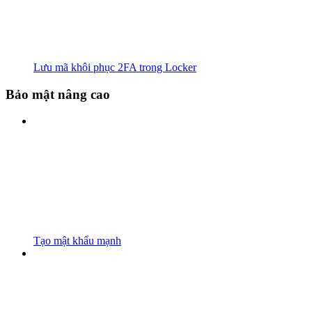
Lưu mã khôi phục 2FA trong Locker
Bảo mật nâng cao
Tạo mật khẩu mạnh