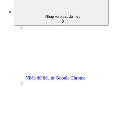
Nhập và xuất dữ liệu
Nhập dữ liệu từ Google Chrome