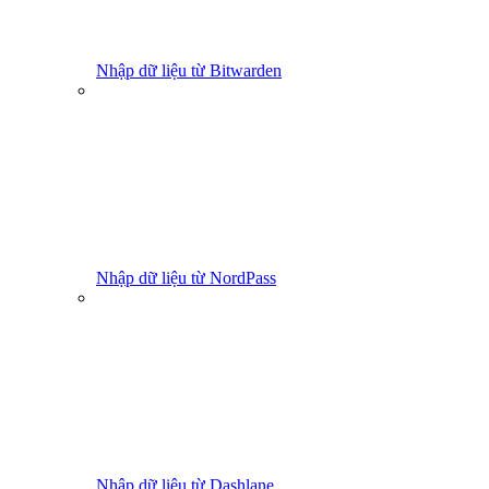
Nhập dữ liệu từ Bitwarden
Nhập dữ liệu từ NordPass
Nhập dữ liệu từ Dashlane