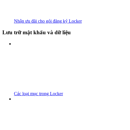
Nhận ưu đãi cho gói đăng ký Locker
Lưu trữ mật khẩu và dữ liệu
Các loại mục trong Locker