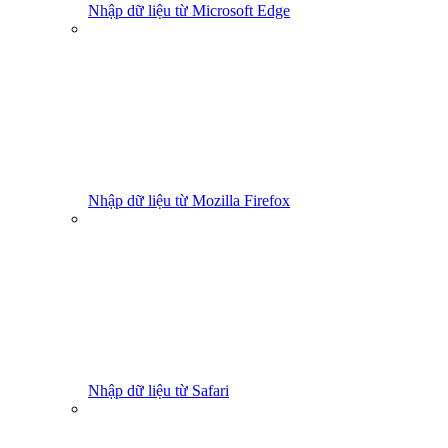
Nhập dữ liệu từ Microsoft Edge
Nhập dữ liệu từ Mozilla Firefox
Nhập dữ liệu từ Safari