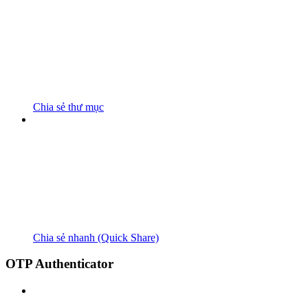
Chia sẻ thư mục
Chia sẻ nhanh (Quick Share)
OTP Authenticator