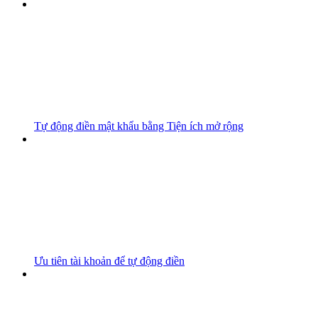
Tự động điền mật khẩu bằng Tiện ích mở rộng
Ưu tiên tài khoản để tự động điền