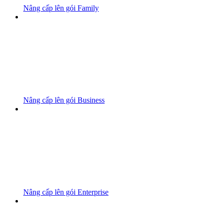
Nâng cấp lên gói Family
Nâng cấp lên gói Business
Nâng cấp lên gói Enterprise