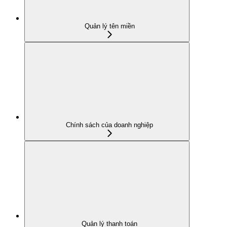
Quản lý tên miền
Chính sách của doanh nghiệp
Quản lý thanh toán