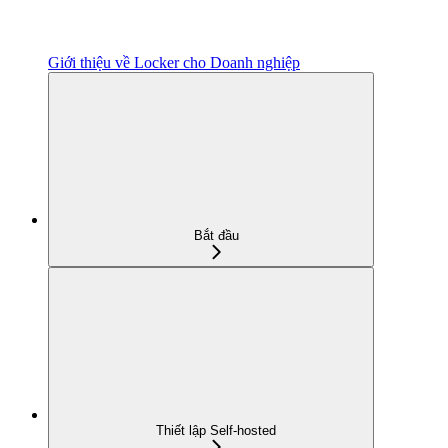
Giới thiệu về Locker cho Doanh nghiệp
Bắt đầu
Thiết lập Self-hosted