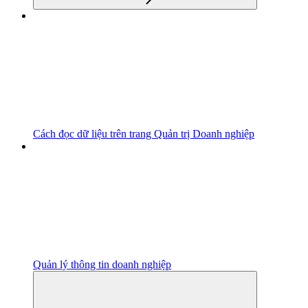
Cách đọc dữ liệu trên trang Quản trị Doanh nghiệp
Quản lý thông tin doanh nghiệp