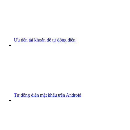
Ưu tiên tài khoản để tự động điền
Tự động điền mật khẩu trên Android