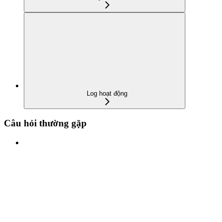
Log hoạt động
Câu hỏi thường gặp