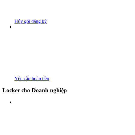
Hủy gói đăng ký
Yêu cầu hoàn tiền
Locker cho Doanh nghiệp