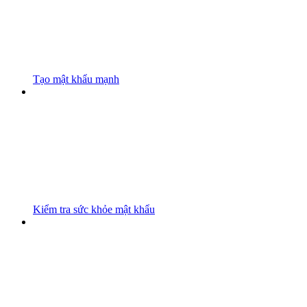
Tạo mật khẩu mạnh
Kiểm tra sức khỏe mật khẩu