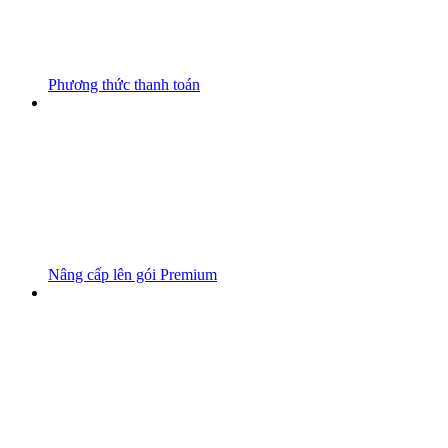
Phương thức thanh toán
Nâng cấp lên gói Premium