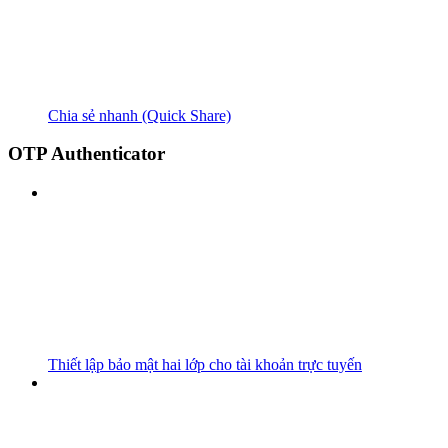
Chia sẻ nhanh (Quick Share)
OTP Authenticator
Thiết lập bảo mật hai lớp cho tài khoản trực tuyến