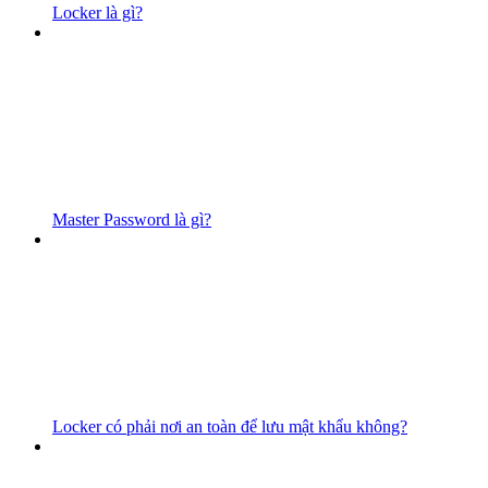
Locker là gì?
Master Password là gì?
Locker có phải nơi an toàn để lưu mật khẩu không?