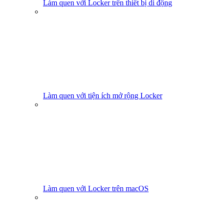
Làm quen với Locker trên thiết bị di động
Làm quen với tiện ích mở rộng Locker
Làm quen với Locker trên macOS