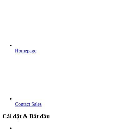
Homepage
Contact Sales
Cài đặt & Bắt đầu