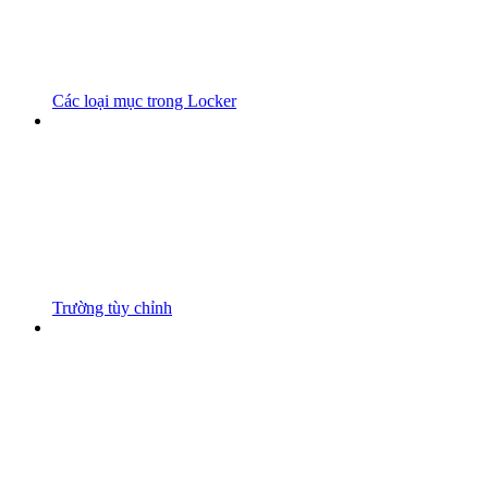
Các loại mục trong Locker
Trường tùy chỉnh