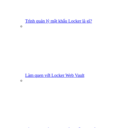
Trình quản lý mật khẩu Locker là gì?
Làm quen với Locker Web Vault