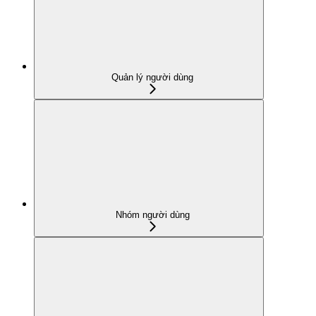
Quản lý người dùng
Nhóm người dùng