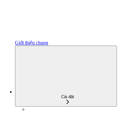
Giới thiệu chung
Cài đặt