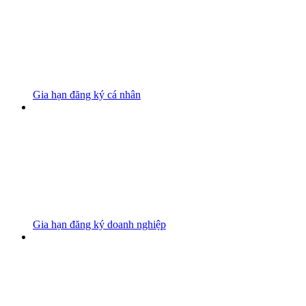
Gia hạn đăng ký cá nhân
Gia hạn đăng ký doanh nghiệp