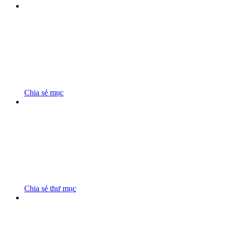
Chia sẻ mục
Chia sẻ thư mục