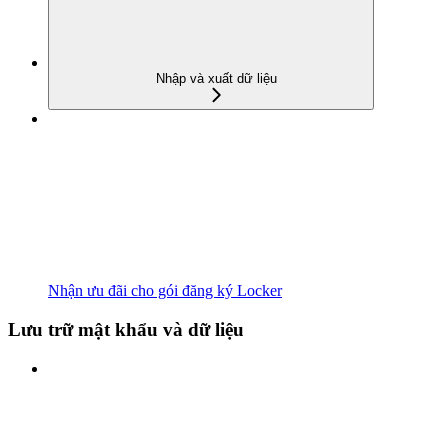
Nhập và xuất dữ liệu
Nhận ưu đãi cho gói đăng ký Locker
Lưu trữ mật khẩu và dữ liệu